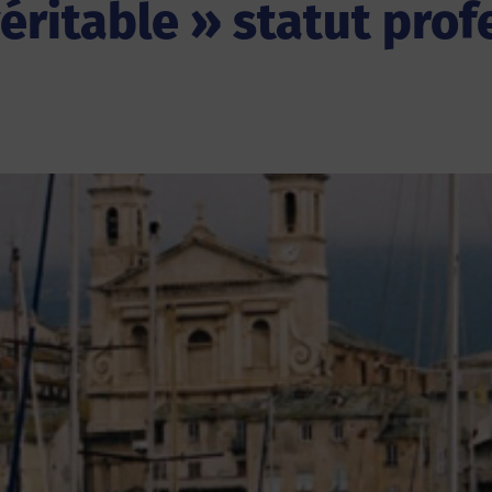
véritable » statut pro