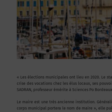
«
Les élections municipales ont lieu en 2020. Le stat
crise des vocations chez les élus locaux, ses pouvoi
SADRAN, professeur émérite à Sciences Po Bordeaux
Le maire est une très ancienne institution. Général
corps municipal portera le nom de maire », elle pu