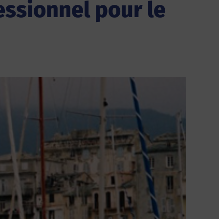
fessionnel pour le