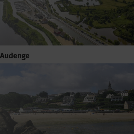
Audenge