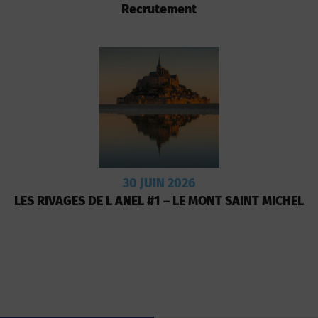
Recrutement
30 JUIN 2026
LES RIVAGES DE L ANEL #1 – LE MONT SAINT MICHEL