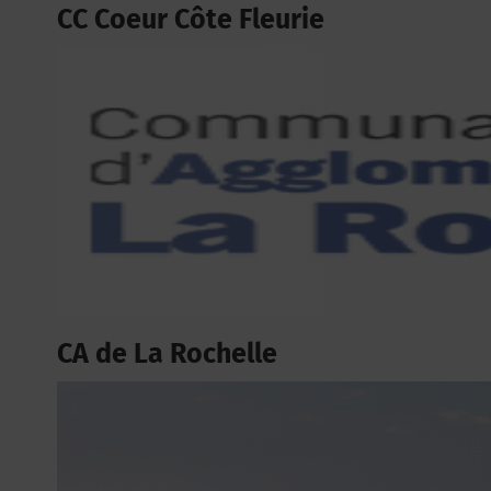
CC Coeur Côte Fleurie
CA de La Rochelle