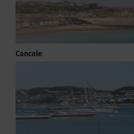
Cancale