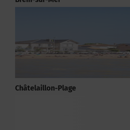
Châtelaillon-Plage