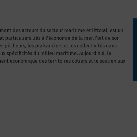
ment des acteurs du secteur maritime et littoral, est un
t particuliers liés à l’économie de la mer. Fort de son
s pêcheurs, les plaisanciers et les collectivités dans
ux spécificités du milieu maritime. Aujourd’hui, le
ent économique des territoires côtiers et le soutien aux