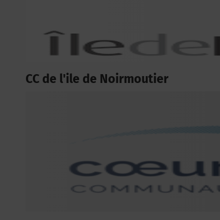
CC de l'ile de Noirmoutier