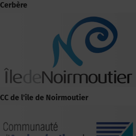
Cerbère
CC de l'ile de Noirmoutier