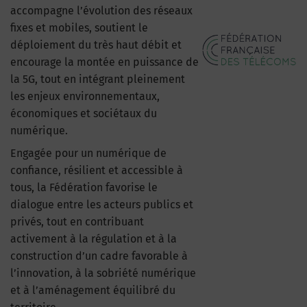
accompagne l’évolution des réseaux
fixes et mobiles, soutient le
déploiement du très haut débit et
encourage la montée en puissance de
la 5G, tout en intégrant pleinement
les enjeux environnementaux,
économiques et sociétaux du
numérique.
Engagée pour un numérique de
confiance, résilient et accessible à
tous, la Fédération favorise le
dialogue entre les acteurs publics et
privés, tout en contribuant
activement à la régulation et à la
construction d’un cadre favorable à
l’innovation, à la sobriété numérique
et à l’aménagement équilibré du