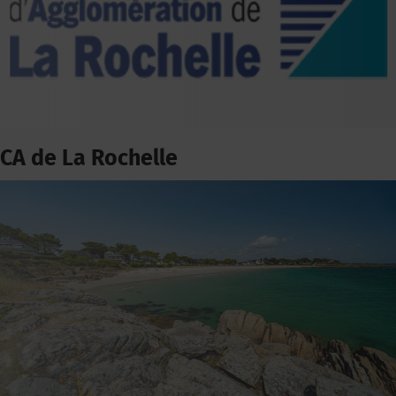
CA de La Rochelle