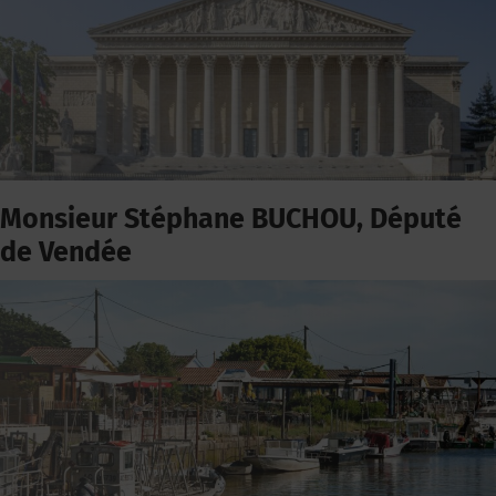
Monsieur Stéphane BUCHOU, Député
de Vendée