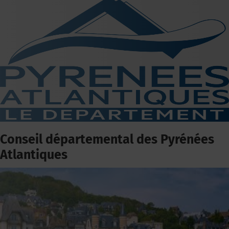
Conseil départemental des Pyrénées
Atlantiques