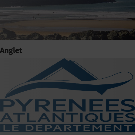
Anglet