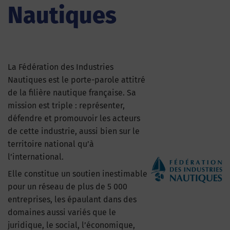
Nautiques
La Fédération des Industries
Nautiques est le porte-parole attitré
de la filière nautique française. Sa
mission est triple : représenter,
défendre et promouvoir les acteurs
de cette industrie, aussi bien sur le
territoire national qu’à
l’international.
Elle constitue un soutien inestimable
pour un réseau de plus de 5 000
entreprises, les épaulant dans des
domaines aussi variés que le
juridique, le social, l’économique,