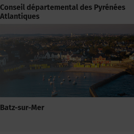
Conseil départemental des Pyrénées
Atlantiques
Batz-sur-Mer