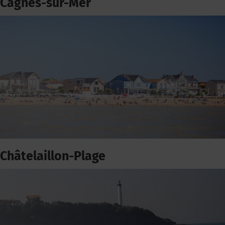
Cagnes-sur-Mer
Châtelaillon-Plage