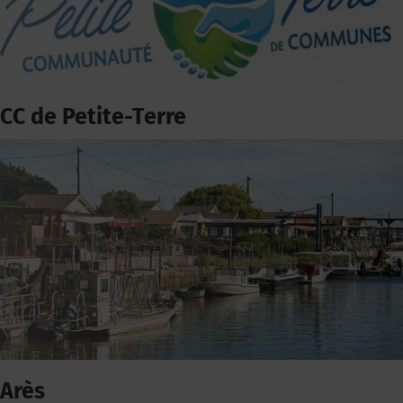
CC de Petite-Terre
Arès