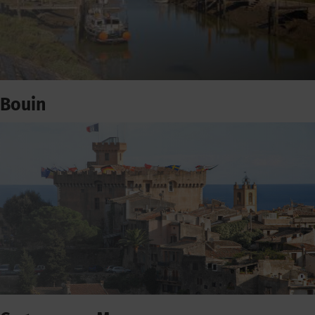
Bouin