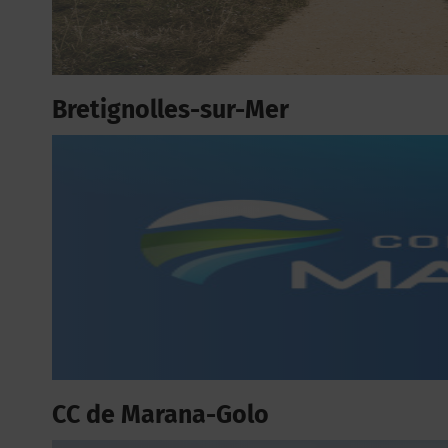
Bretignolles-sur-Mer
CC de Marana-Golo