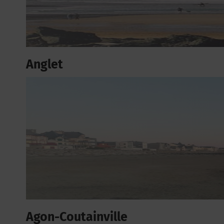
Anglet
Agon-Coutainville