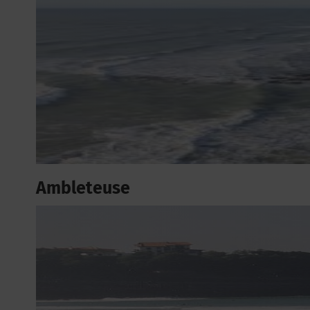
Ambleteuse