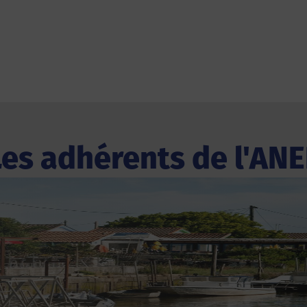
Les adhérents de l'ANE