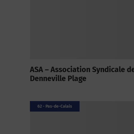
ASA – Association Syndicale d
Denneville Plage
62 - Pas-de-Calais