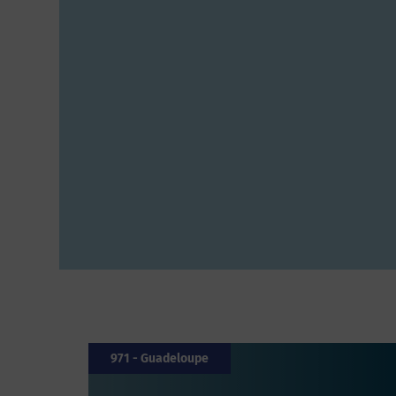
971 - Guadeloupe