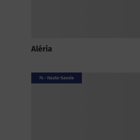
Aléria
74 - Haute-Savoie