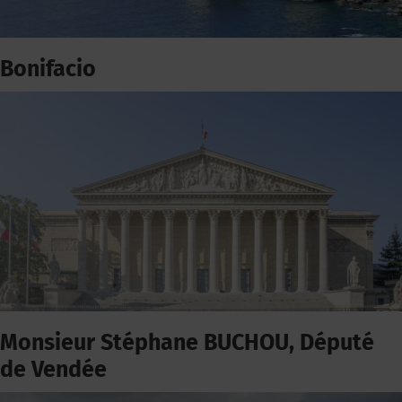
Bonifacio
Monsieur Stéphane BUCHOU, Député
de Vendée