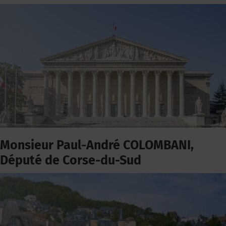
Monsieur Paul-André COLOMBANI,
Député de Corse-du-Sud