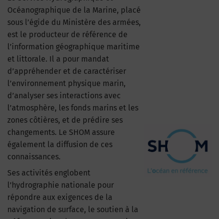
Océanographique de la Marine, placé
sous l’égide du Ministère des armées,
est le producteur de référence de
l’information géographique maritime
et littorale. Il a pour mandat
d’appréhender et de caractériser
l’environnement physique marin,
d’analyser ses interactions avec
l’atmosphère, les fonds marins et les
zones côtières, et de prédire ses
changements. Le SHOM assure
également la diffusion de ces
connaissances.
Ses activités englobent
l’hydrographie nationale pour
répondre aux exigences de la
navigation de surface, le soutien à la