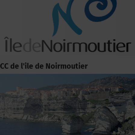
CC de l'ile de Noirmoutier