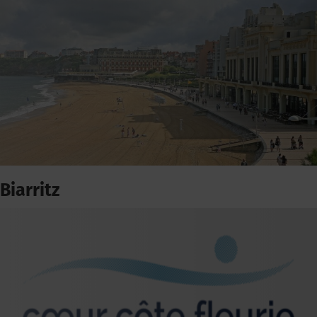
Biarritz