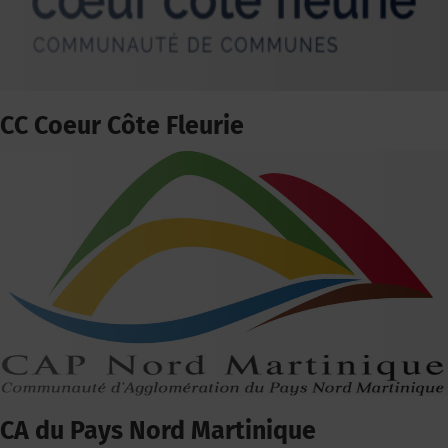
CC Coeur Côte Fleurie
CA du Pays Nord Martinique