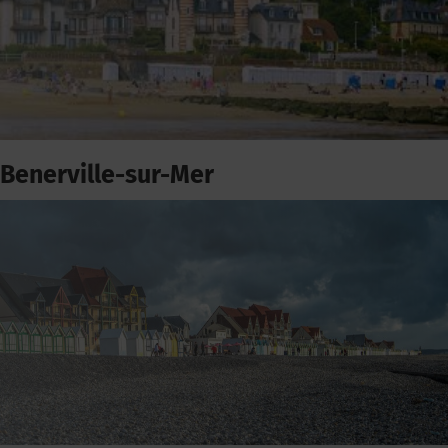
Benerville-sur-Mer