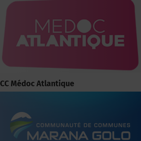
CC Médoc Atlantique