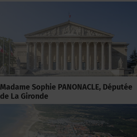
Madame Sophie PANONACLE, Députée
de La Gironde