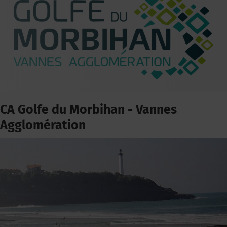
CA Golfe du Morbihan - Vannes
Agglomération