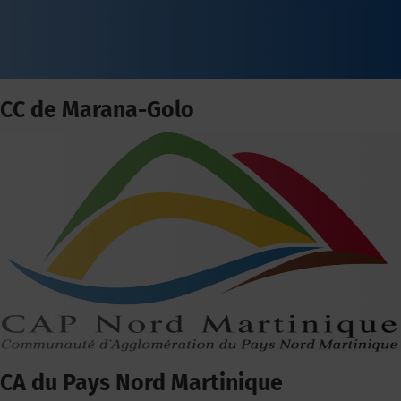
CC de Marana-Golo
CA du Pays Nord Martinique