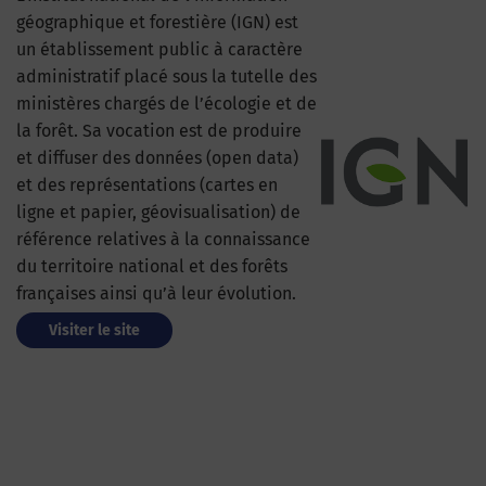
géographique et forestière (IGN) est
un établissement public à caractère
administratif placé sous la tutelle des
ministères chargés de l’écologie et de
la forêt. Sa vocation est de produire
et diffuser des données (open data)
et des représentations (cartes en
ligne et papier, géovisualisation) de
référence relatives à la connaissance
du territoire national et des forêts
françaises ainsi qu’à leur évolution.
Visiter le site