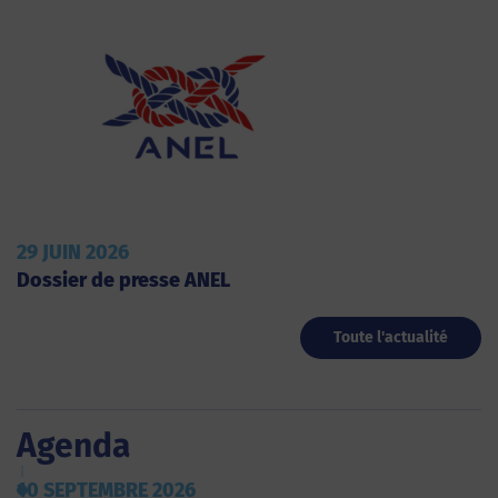
29 JUIN 2026
Dossier de presse ANEL
Toute l'actualité
Agenda
10 SEPTEMBRE 2026