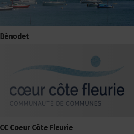
Bénodet
CC Coeur Côte Fleurie