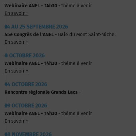
Webinaire ANEL - 14h30
- thème à venir
En savoir +
24 AU 25 SEPTEMBRE 2026
45e Congrès de l'ANEL
- Baie du Mont Saint-Michel
En savoir +
8 OCTOBRE 2026
Webinaire ANEL - 14h30
- thème à venir
En savoir +
14 OCTOBRE 2026
Rencontre régionale Grands Lacs
-
29 OCTOBRE 2026
Webinaire ANEL - 14h30
- thème à venir
En savoir +
18 NOVEMBRE 2026