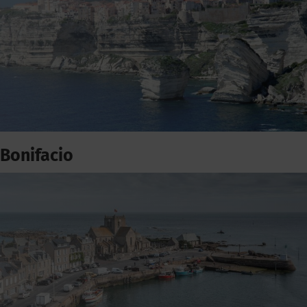
Bonifacio