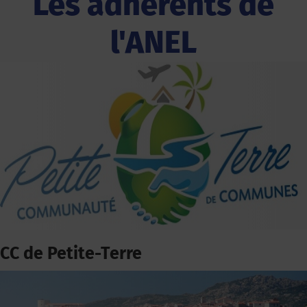
Les adhérents de
l'ANEL
CC de Petite-Terre