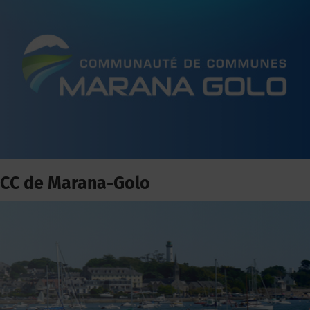
CC de Marana-Golo