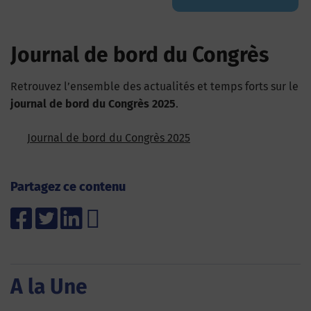
Journal de bord du Congrès
Retrouvez l’ensemble des actualités et temps forts sur le
journal de bord du Congrès 2025
.
Journal de bord du Congrès 2025
Partagez ce contenu
A la Une