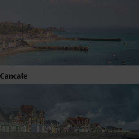
Cancale