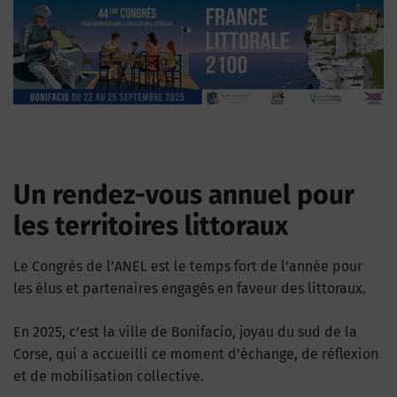
Un rendez-vous annuel pour
les territoires littoraux
Le Congrès de l’ANEL est le temps fort de l’année pour
les élus et partenaires engagés en faveur des littoraux.
En 2025, c’est la ville de Bonifacio, joyau du sud de la
Corse, qui a accueilli ce moment d’échange, de réflexion
et de mobilisation collective.