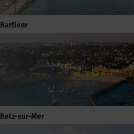
Barfleur
Batz-sur-Mer