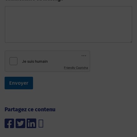
Friendly Captcha
Envoyer
Partagez ce contenu