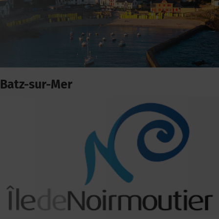
Batz-sur-Mer