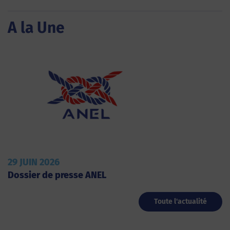
A la Une
29 JUIN 2026
Dossier de presse ANEL
Toute l'actualité