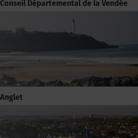
Conseil Départemental de la Vendée
Anglet