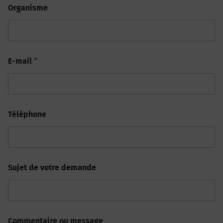
Organisme
E-mail
*
Téléphone
Sujet de votre demande
Commentaire ou message