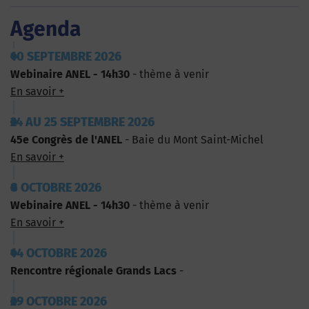
Agenda
10 SEPTEMBRE 2026
Webinaire ANEL - 14h30
- thème à venir
En savoir +
24 AU 25 SEPTEMBRE 2026
45e Congrès de l'ANEL
- Baie du Mont Saint-Michel
En savoir +
8 OCTOBRE 2026
Webinaire ANEL - 14h30
- thème à venir
En savoir +
14 OCTOBRE 2026
Rencontre régionale Grands Lacs
-
29 OCTOBRE 2026