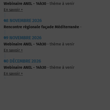
Webinaire ANEL - 14h30
- thème à venir
En savoir +
18 NOVEMBRE 2026
Rencontre régionale façade Méditerranée
-
19 NOVEMBRE 2026
Webinaire ANEL - 14h30
- thème à venir
En savoir +
10 DÉCEMBRE 2026
Webinaire ANEL - 14h30
- thème à venir
En savoir +