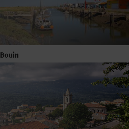
Bouin