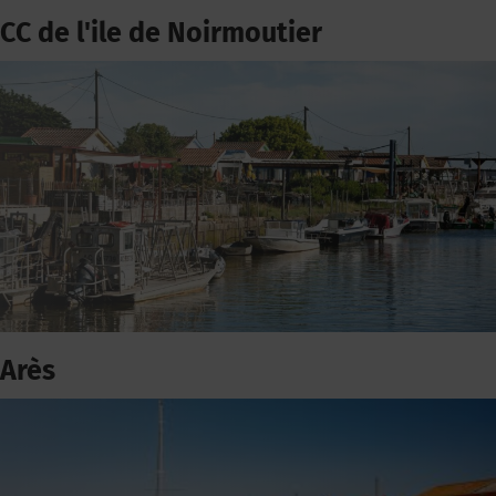
CC de l'ile de Noirmoutier
Arès