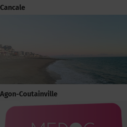
Cancale
Agon-Coutainville