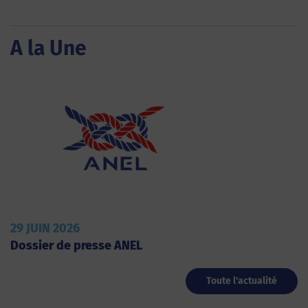
A la Une
29 JUIN 2026
Dossier de presse ANEL
Toute l'actualité