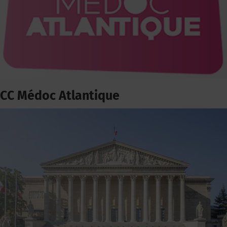
CC Médoc Atlantique