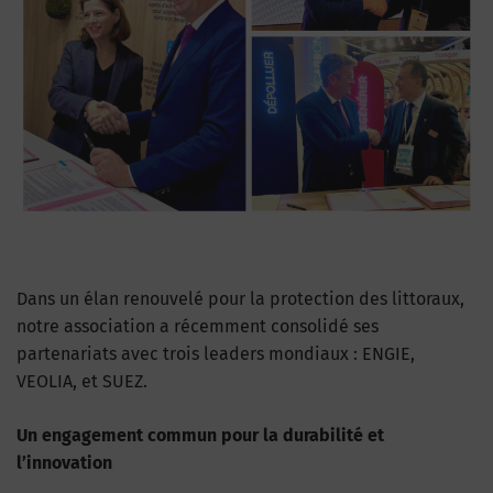
Dans un élan renouvelé pour la protection des littoraux,
notre association a récemment consolidé ses
partenariats avec trois leaders mondiaux : ENGIE,
VEOLIA, et SUEZ.
Un engagement commun pour la durabilité et
l’innovation