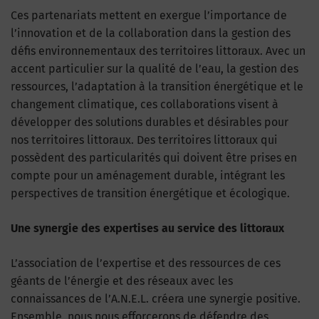
Ces partenariats mettent en exergue l’importance de
l’innovation et de la collaboration dans la gestion des
défis environnementaux des territoires littoraux. Avec un
accent particulier sur la qualité de l’eau, la gestion des
ressources, l’adaptation à la transition énergétique et le
changement climatique, ces collaborations visent à
développer des solutions durables et désirables pour
nos territoires littoraux. Des territoires littoraux qui
possèdent des particularités qui doivent être prises en
compte pour un aménagement durable, intégrant les
perspectives de transition énergétique et écologique.
Une synergie des expertises au service des littoraux
L’association de l’expertise et des ressources de ces
géants de l’énergie et des réseaux avec les
connaissances de l’A.N.E.L. créera une synergie positive.
Ensemble, nous nous efforcerons de défendre des