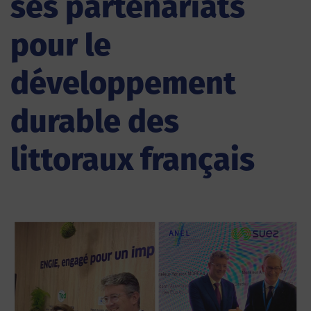
ses partenariats
pour le
développement
durable des
littoraux français