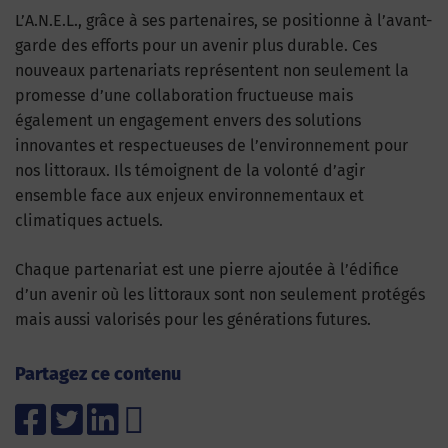
L’A.N.E.L., grâce à ses partenaires, se positionne à l’avant-
garde des efforts pour un avenir plus durable. Ces
nouveaux partenariats représentent non seulement la
promesse d’une collaboration fructueuse mais
également un engagement envers des solutions
innovantes et respectueuses de l’environnement pour
nos littoraux. Ils témoignent de la volonté d’agir
ensemble face aux enjeux environnementaux et
climatiques actuels.
Chaque partenariat est une pierre ajoutée à l’édifice
d’un avenir où les littoraux sont non seulement protégés
mais aussi valorisés pour les générations futures.
Partagez ce contenu