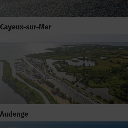
Cayeux-sur-Mer
Audenge