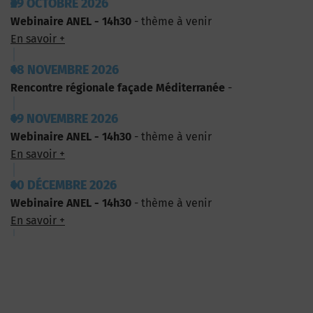
29 OCTOBRE 2026
Webinaire ANEL - 14h30
- thème à venir
En savoir +
18 NOVEMBRE 2026
Rencontre régionale façade Méditerranée
-
19 NOVEMBRE 2026
Webinaire ANEL - 14h30
- thème à venir
En savoir +
10 DÉCEMBRE 2026
Webinaire ANEL - 14h30
- thème à venir
En savoir +