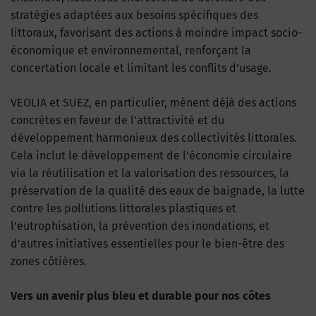
stratégies adaptées aux besoins spécifiques des
littoraux, favorisant des actions à moindre impact socio-
économique et environnemental, renforçant la
concertation locale et limitant les conflits d’usage.
VEOLIA et SUEZ, en particulier, mènent déjà des actions
concrètes en faveur de l’attractivité et du
développement harmonieux des collectivités littorales.
Cela inclut le développement de l’économie circulaire
via la réutilisation et la valorisation des ressources, la
préservation de la qualité des eaux de baignade, la lutte
contre les pollutions littorales plastiques et
l’eutrophisation, la prévention des inondations, et
d’autres initiatives essentielles pour le bien-être des
zones côtières.
Vers un avenir plus bleu et durable pour nos côtes