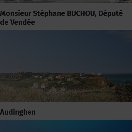
Monsieur Stéphane BUCHOU, Député
de Vendée
Audinghen