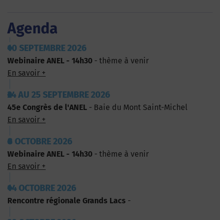
Agenda
10 SEPTEMBRE 2026
Webinaire ANEL - 14h30
- thème à venir
En savoir +
24 AU 25 SEPTEMBRE 2026
45e Congrès de l'ANEL
- Baie du Mont Saint-Michel
En savoir +
8 OCTOBRE 2026
Webinaire ANEL - 14h30
- thème à venir
En savoir +
14 OCTOBRE 2026
Rencontre régionale Grands Lacs
-