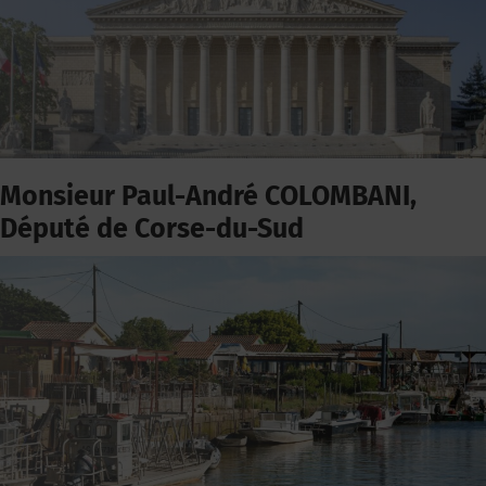
Monsieur Paul-André COLOMBANI,
Député de Corse-du-Sud