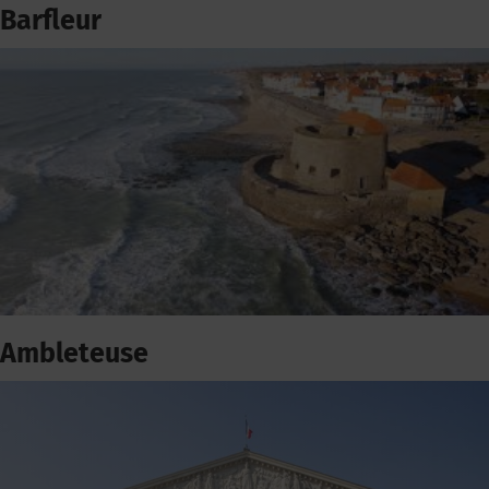
Barfleur
Ambleteuse