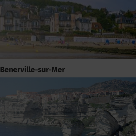
Benerville-sur-Mer