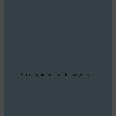
Cartographie en cours de chargement...