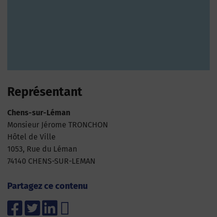
Représentant
Chens-sur-Léman
Monsieur Jérome TRONCHON
Hôtel de Ville
1053, Rue du Léman
74140 CHENS-SUR-LEMAN
Partagez ce contenu