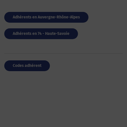
Adhérents en Auvergne-Rhône-Alpes
Adhérents en 74 - Haute-Savoie
Codes adhérent