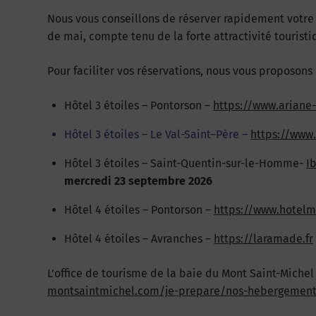
Nous vous conseillons de réserver rapidement votre
de mai, compte tenu de la forte attractivité touristi
Pour faciliter vos réservations, nous vous proposons
Hôtel 3 étoiles – Pontorson –
https://www.ariane
Hôtel 3 étoiles – Le Val-Saint–Père –
https://www.
Hôtel 3 étoiles – Saint-Quentin-sur-le-Homme-
I
mercredi 23 septembre 2026
Hôtel 4 étoiles – Pontorson –
https://www.hotelm
Hôtel 4 étoiles – Avranches –
https://laramade.fr
L’office de tourisme de la baie du Mont Saint-Miche
montsaintmichel.com/je-prepare/nos-hebergement