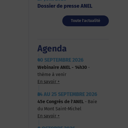
Dossier de presse ANEL
Toute l'actualité
Agenda
10 SEPTEMBRE 2026
Webinaire ANEL - 14h30
-
thème à venir
En savoir +
24 AU 25 SEPTEMBRE 2026
45e Congrès de l'ANEL
- Baie
du Mont Saint-Michel
En savoir +