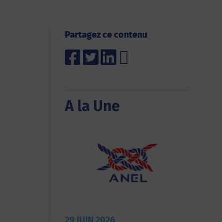
Partagez ce contenu
A la Une
29 JUIN 2026