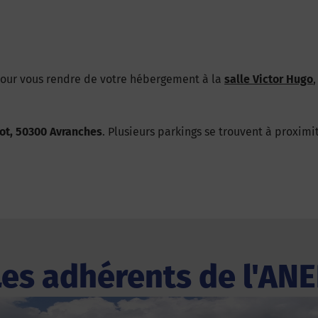
pour vous rendre de votre hébergement à la
salle Victor Hugo
,
ot, 50300 Avranches
. Plusieurs parkings se trouvent à proximi
Les adhérents de l'ANE