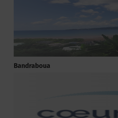
Bandraboua