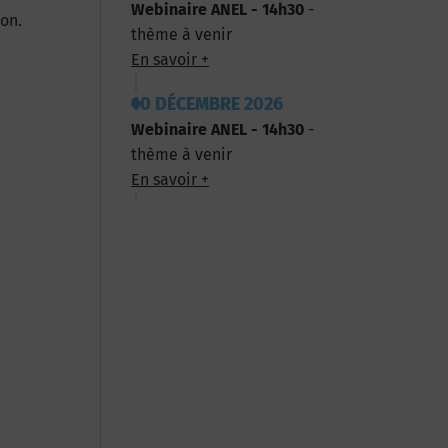
Webinaire ANEL - 14h30
-
ion.
thème à venir
En savoir +
10 DÉCEMBRE 2026
Webinaire ANEL - 14h30
-
thème à venir
En savoir +