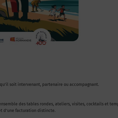
 qu’il soit intervenant, partenaire ou accompagnant.
’ensemble des tables rondes, ateliers, visites, cocktails et tem
t d’une facturation distincte.