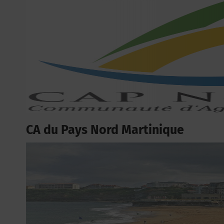
CA du Pays Nord Martinique