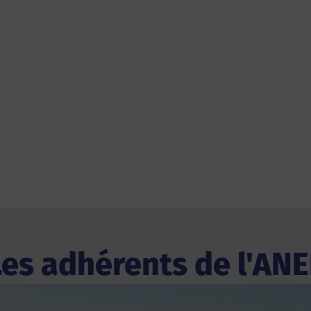
Les adhérents de l'ANE