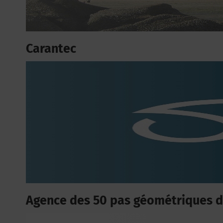
Carantec
Agence des 50 pas géométriques 