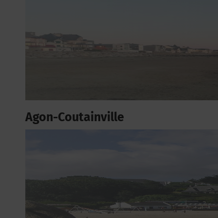
Agon-Coutainville