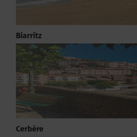
Biarritz
Cerbère