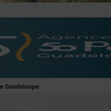
de Guadeloupe