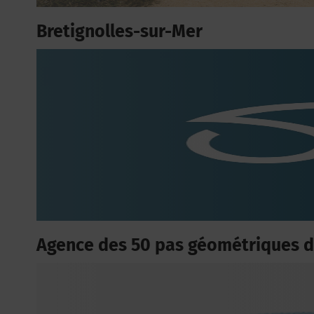
Bretignolles-sur-Mer
Agence des 50 pas géométriques 