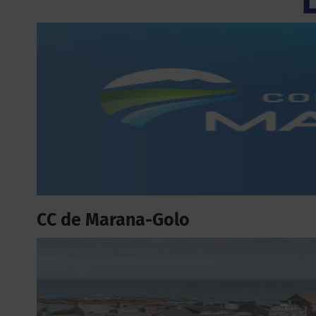
CC de Marana-Golo