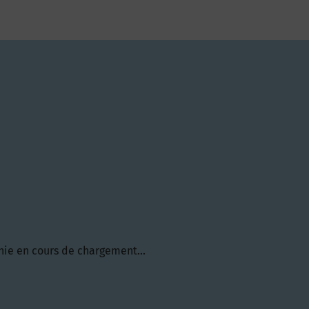
hie en cours de chargement...