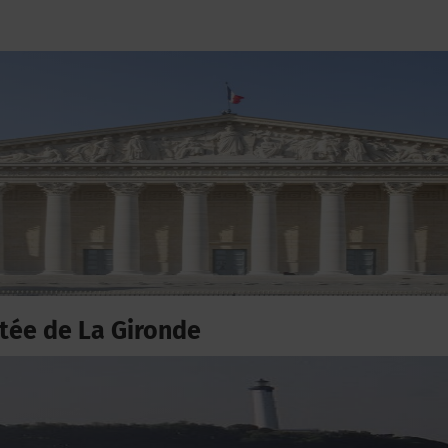
ée de La Gironde