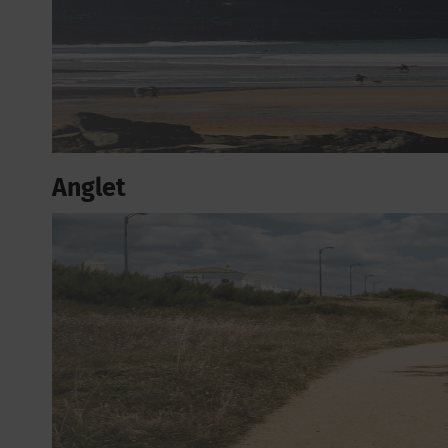
Anglet