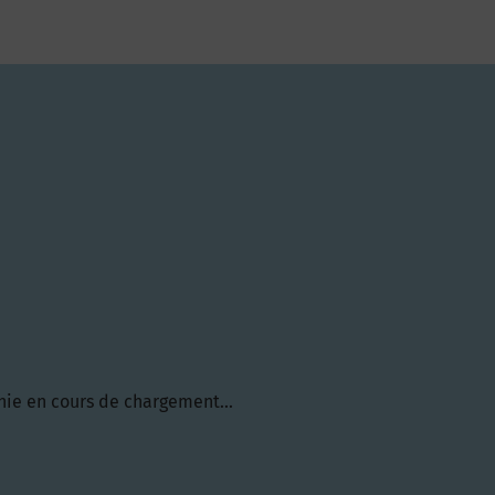
hie en cours de chargement...