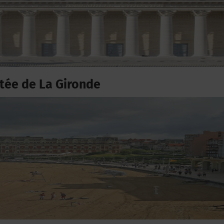
ée de La Gironde