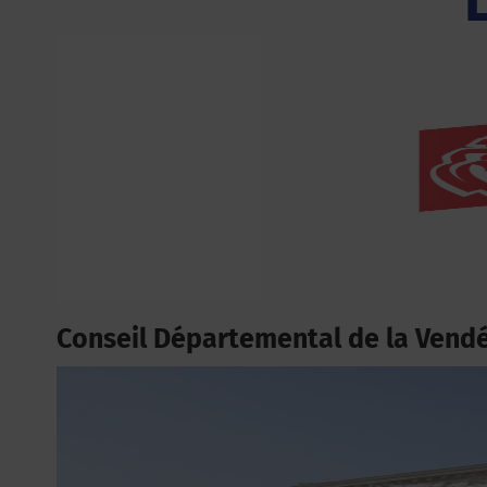
Conseil Départemental de la Vend