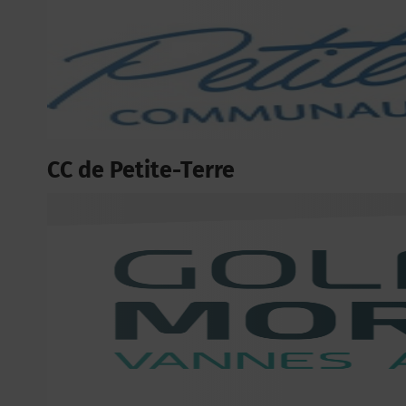
CC de Petite-Terre