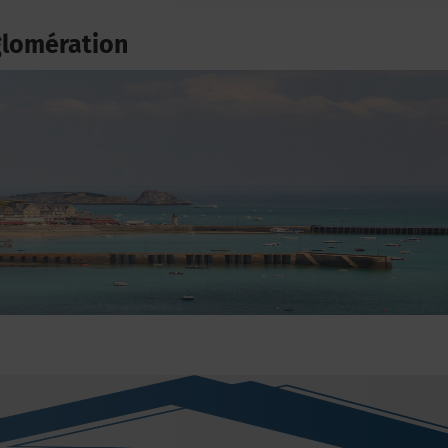
glomération