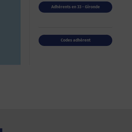
Adhérents en 33 - Gironde
Codes adhérent