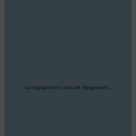
Cartographie en cours de chargement...