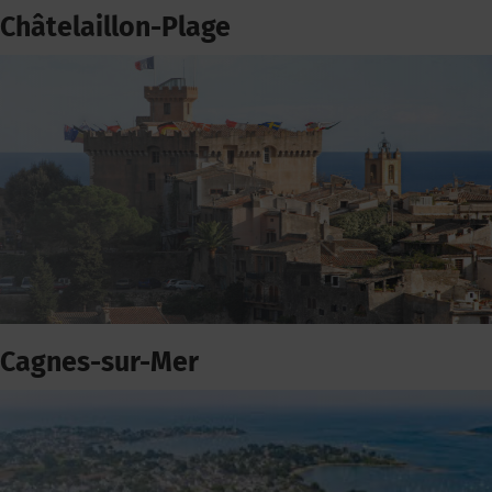
Châtelaillon-Plage
Cagnes-sur-Mer