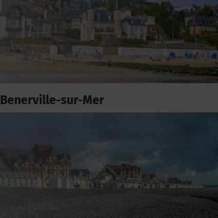
Benerville-sur-Mer