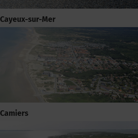
Cayeux-sur-Mer
Camiers