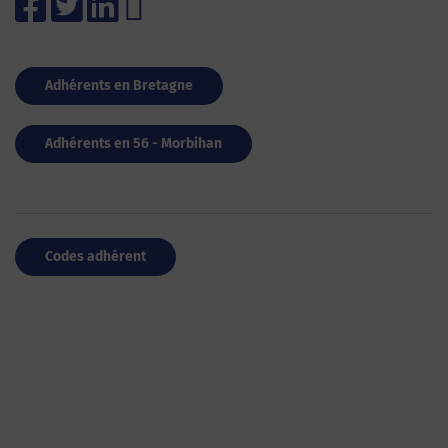
Adhérents en Bretagne
Adhérents en 56 - Morbihan
Codes adhérent