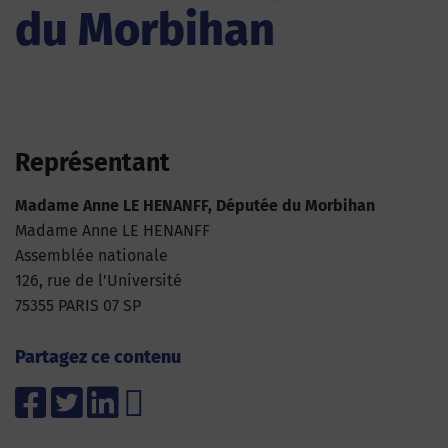
du Morbihan
Représentant
Madame Anne LE HENANFF, Députée du Morbihan
Madame Anne LE HENANFF
Assemblée nationale
126, rue de l'Université
75355 PARIS 07 SP
Partagez ce contenu