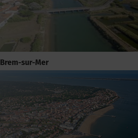
Brem-sur-Mer