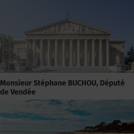
Monsieur Stéphane BUCHOU, Député
de Vendée