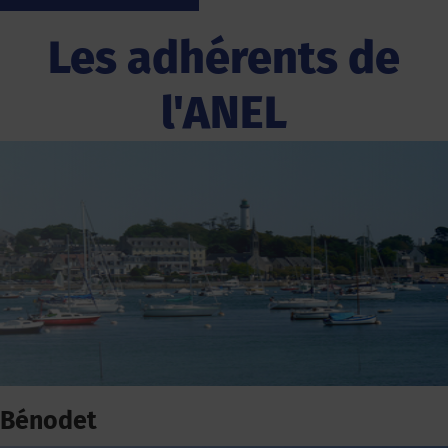
Les adhérents de
l'ANEL
Bénodet