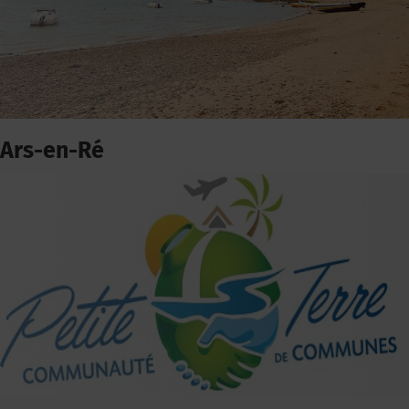
Ars-en-Ré