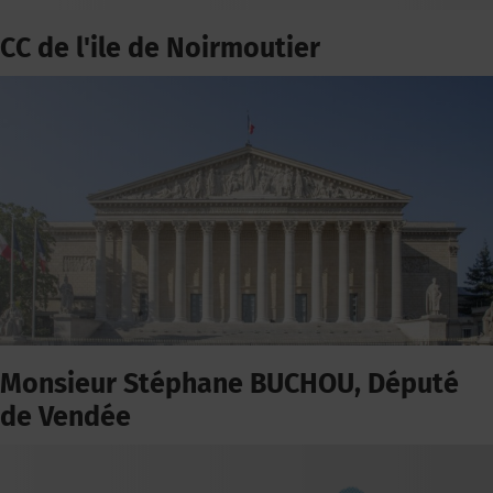
CC de l'ile de Noirmoutier
Monsieur Stéphane BUCHOU, Député
de Vendée