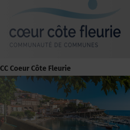
CC Coeur Côte Fleurie