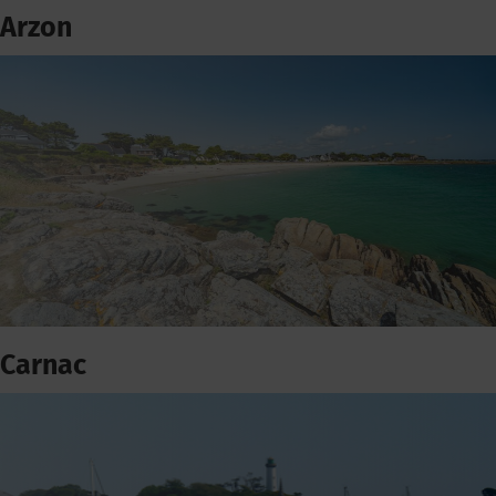
Arzon
Carnac