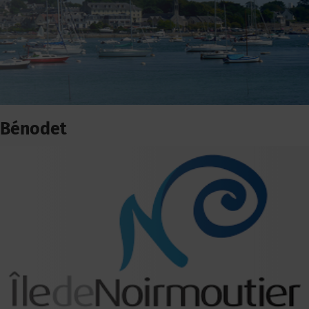
Bénodet