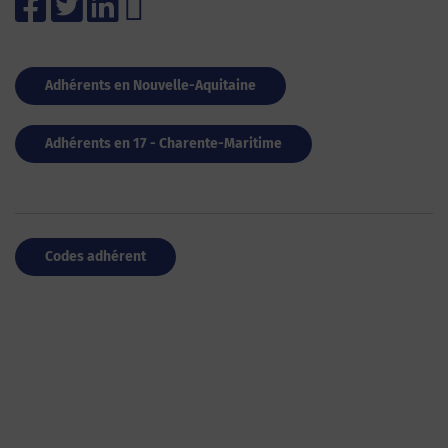
Adhérents en Nouvelle-Aquitaine
Adhérents en 17 - Charente-Maritime
Codes adhérent