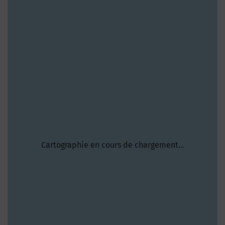
Cartographie en cours de chargement...