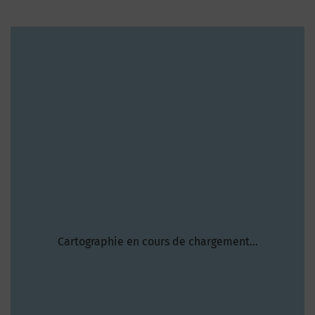
Cartographie en cours de chargement...