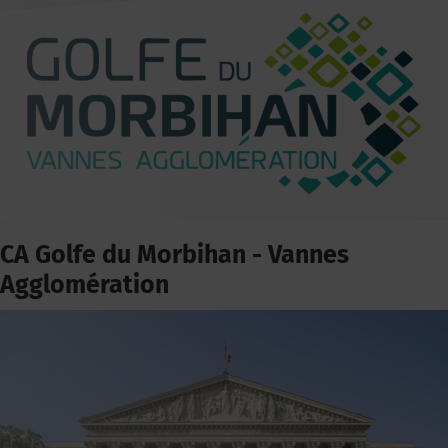
CA Golfe du Morbihan - Vannes
Agglomération