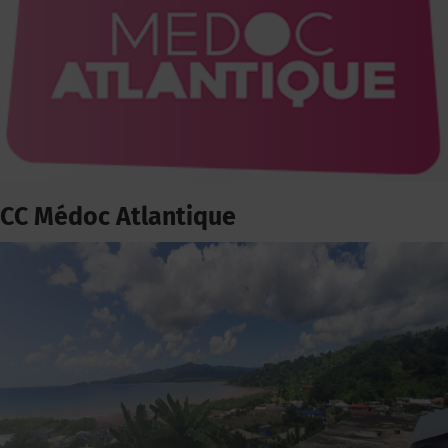
CC Médoc Atlantique