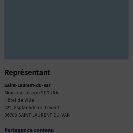
Représentant
Saint-Laurent-du-Var
Monsieur Joseph SEGURA
Hôtel de Ville
222, Esplanade du Levant
06700 SAINT-LAURENT-DU-VAR
Partagez ce contenu