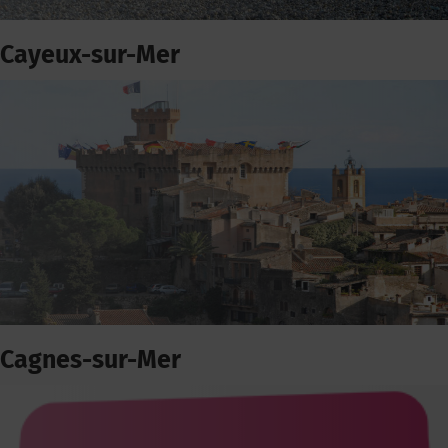
Cayeux-sur-Mer
Cagnes-sur-Mer