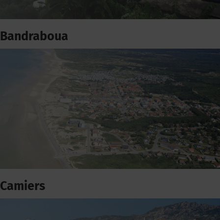
Bandraboua
Camiers