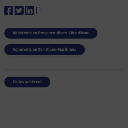
Adhérents en Provence-Alpes-Côte d'Azur
Adhérents en 06 - Alpes-Maritimes
Codes adhérent