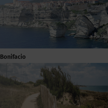
Bonifacio