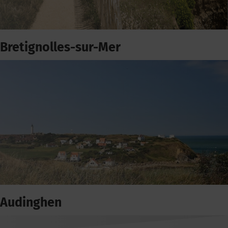
Bretignolles-sur-Mer
Audinghen