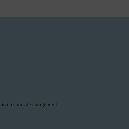
hie en cours de chargement...