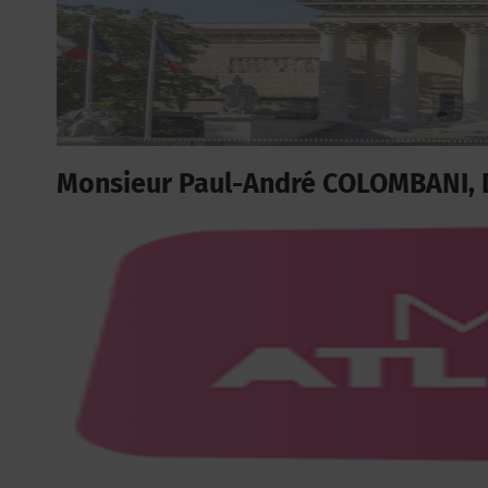
Monsieur Paul-André COLOMBANI, 