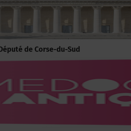
Député de Corse-du-Sud