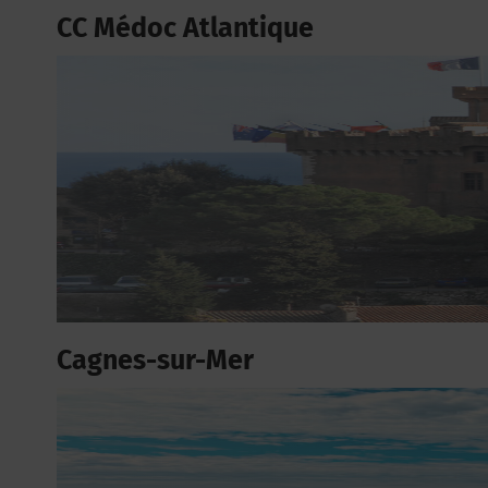
CC Médoc Atlantique
Cagnes-sur-Mer