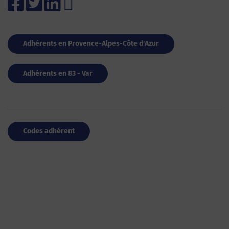
Adhérents en Provence-Alpes-Côte d'Azur
Adhérents en 83 - Var
Codes adhérent