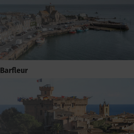
Barfleur