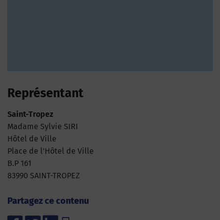
Représentant
Saint-Tropez
Madame Sylvie SIRI
Hôtel de Ville
Place de l'Hôtel de Ville
B.P 161
83990 SAINT-TROPEZ
Partagez ce contenu