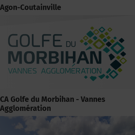
Agon-Coutainville
CA Golfe du Morbihan - Vannes
Agglomération