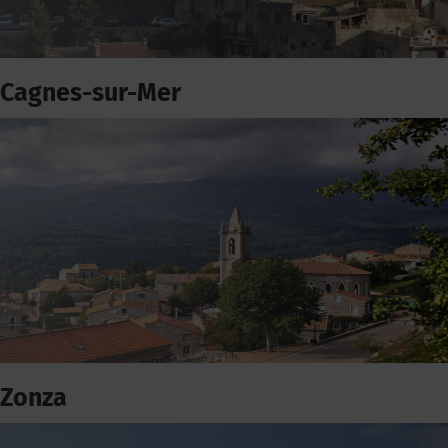
Cagnes-sur-Mer
Zonza