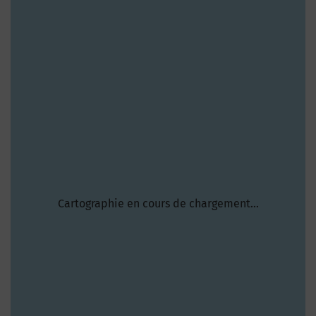
Cartographie en cours de chargement...