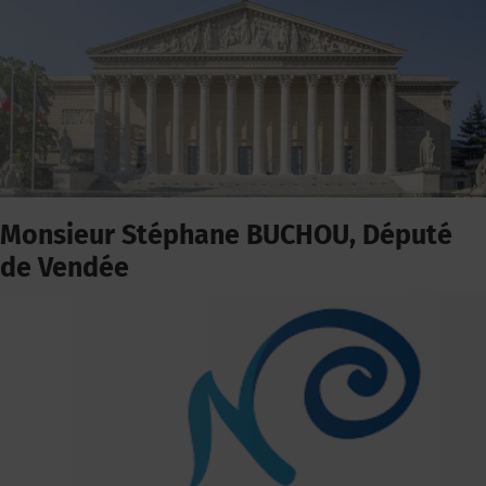
Monsieur Stéphane BUCHOU, Député
de Vendée