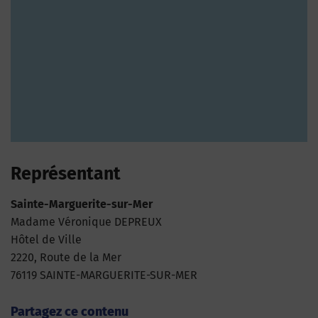
Représentant
Sainte-Marguerite-sur-Mer
Madame Véronique DEPREUX
Hôtel de Ville
2220, Route de la Mer
76119 SAINTE-MARGUERITE-SUR-MER
Partagez ce contenu