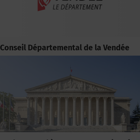
Conseil Départemental de la Vendée