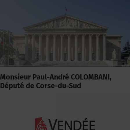
Monsieur Paul-André COLOMBANI,
Député de Corse-du-Sud