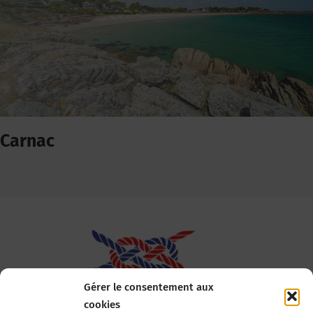
Carnac
Gérer le consentement aux
cookies