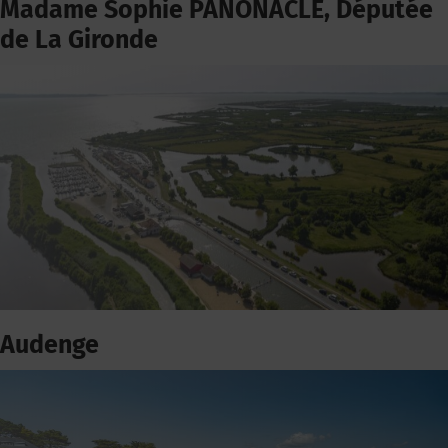
Madame Sophie PANONACLE, Députée
de La Gironde
Audenge