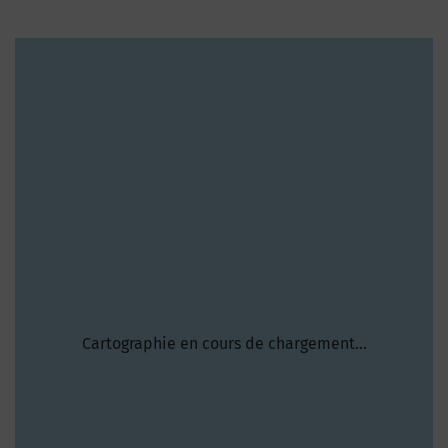
Cartographie en cours de chargement...