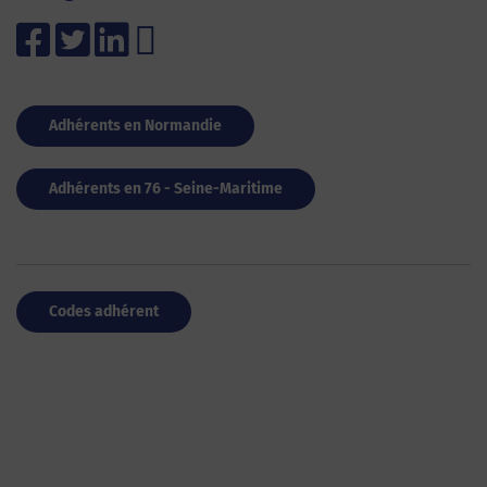
Adhérents en Normandie
Adhérents en 76 - Seine-Maritime
Codes adhérent