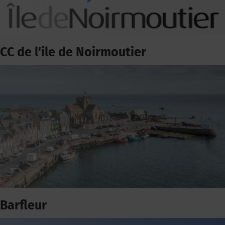
CC de l'ile de Noirmoutier
Barfleur