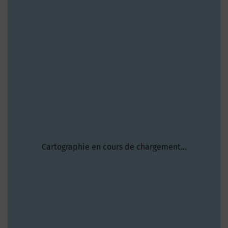
Cartographie en cours de chargement...