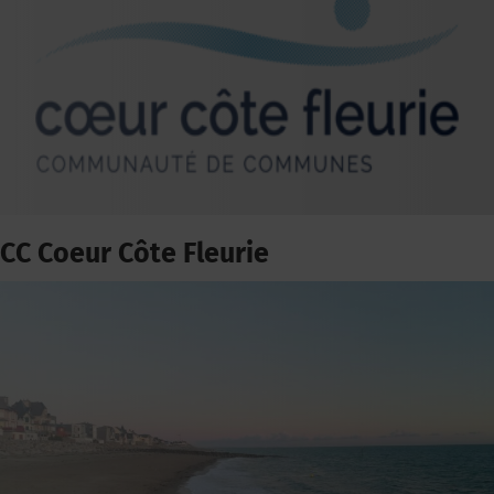
CC Coeur Côte Fleurie