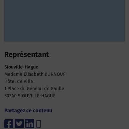
Représentant
Siouville-Hague
Madame Elisabeth BURNOUF
Hôtel de Ville
1 Place du Général de Gaulle
50340 SIOUVILLE-HAGUE
Partagez ce contenu