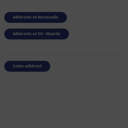
Adhérents en Normandie
Adhérents en 50 - Manche
Codes adhérent