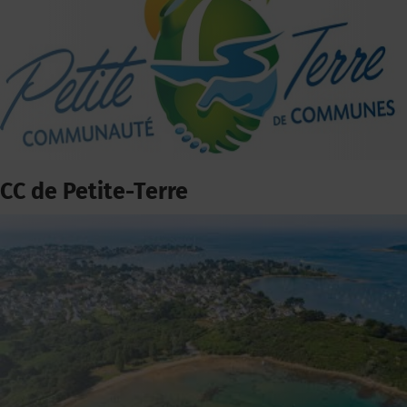
CC de Petite-Terre