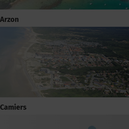
Arzon
Camiers