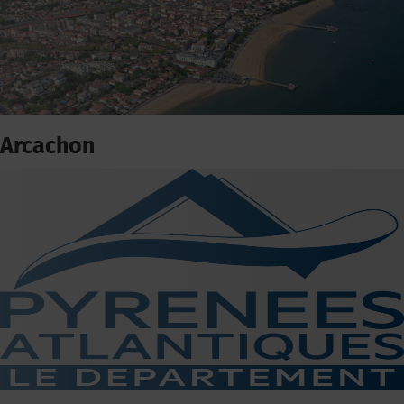
Arcachon