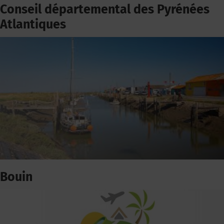
Conseil départemental des Pyrénées
Atlantiques
Bouin