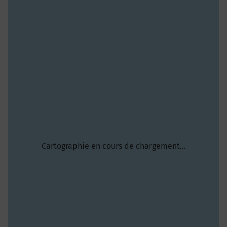
Cartographie en cours de chargement...