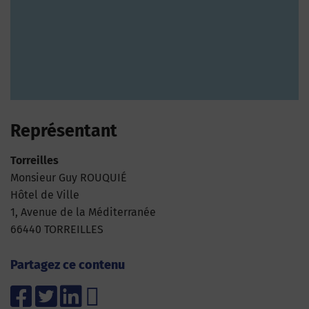
Représentant
Torreilles
Monsieur Guy ROUQUIÉ
Hôtel de Ville
1, Avenue de la Méditerranée
66440 TORREILLES
Partagez ce contenu