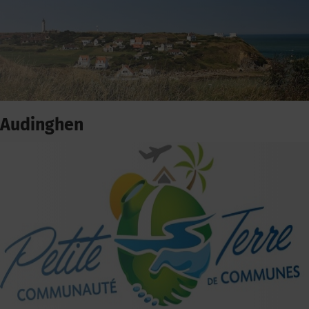
Audinghen