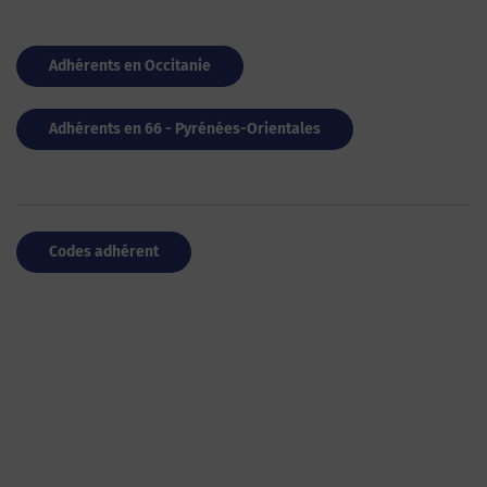
Adhérents en Occitanie
Adhérents en 66 - Pyrénées-Orientales
Codes adhérent