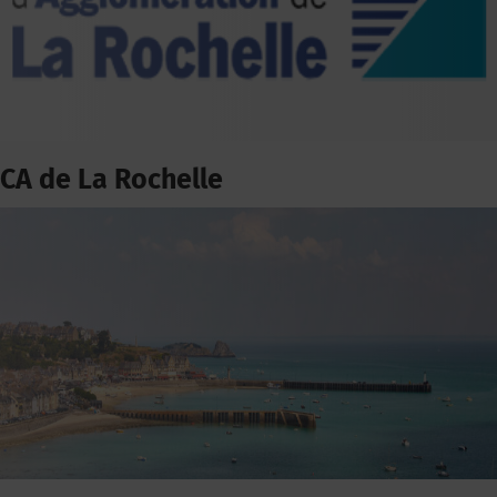
CA de La Rochelle