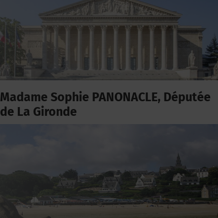
Madame Sophie PANONACLE, Députée
de La Gironde