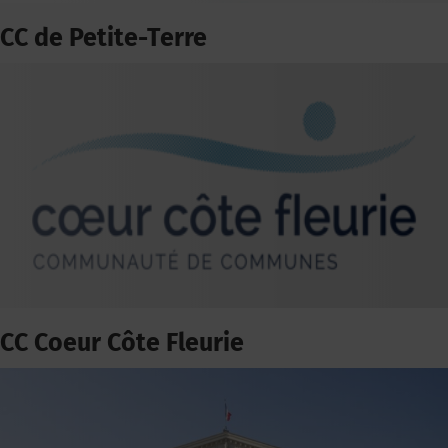
CC de Petite-Terre
CC Coeur Côte Fleurie