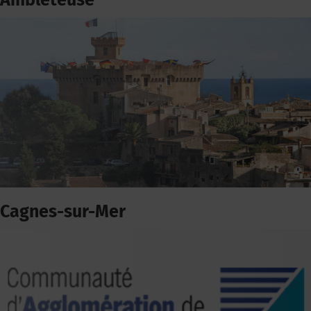
Ambleteuse
Cagnes-sur-Mer