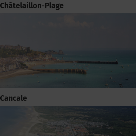
Châtelaillon-Plage
Cancale