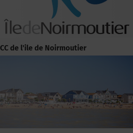
CC de l'ile de Noirmoutier