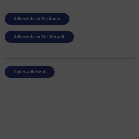
Adhérents en Occitanie
Adhérents en 34 - Hérault
Codes adhérent