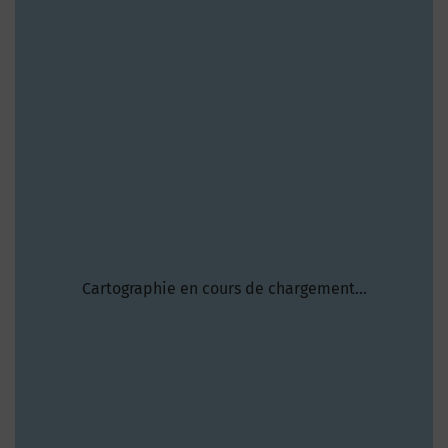
Cartographie en cours de chargement...