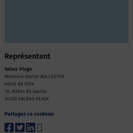
Représentant
Valras-Plage
Monsieur Daniel BALLESTER
Hôtel de Ville
10, Allées de Gaulle
34350 VALRAS-PLAGE
Partagez ce contenu