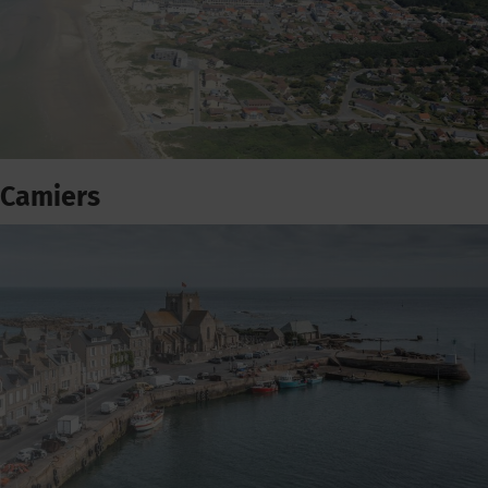
Camiers