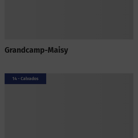
Grandcamp-Maisy
14 - Calvados