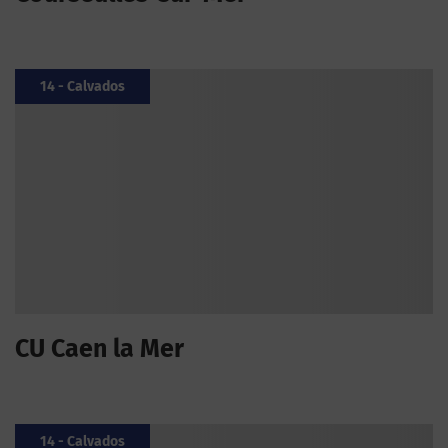
14 - Calvados
CU Caen la Mer
14 - Calvados