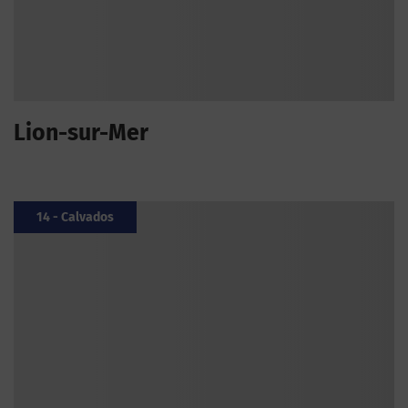
Lion-sur-Mer
14 - Calvados