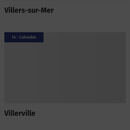
Villers-sur-Mer
14 - Calvados
Villerville