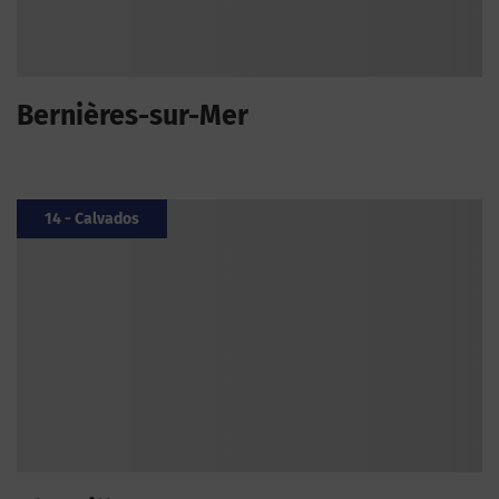
Bernières-sur-Mer
14 - Calvados