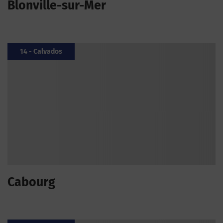
Blonville-sur-Mer
14 - Calvados
Cabourg