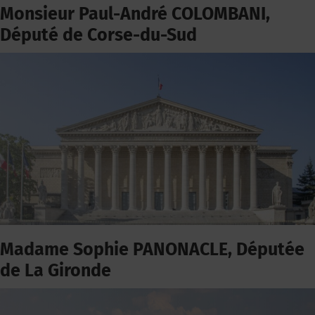
Monsieur Paul-André COLOMBANI,
Député de Corse-du-Sud
Madame Sophie PANONACLE, Députée
de La Gironde