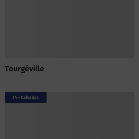
Tourgéville
14 - Calvados