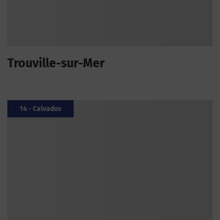
Trouville-sur-Mer
14 - Calvados