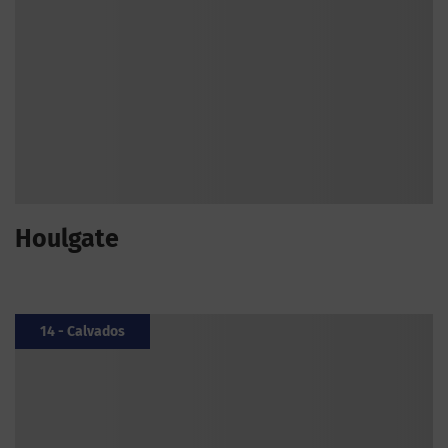
Houlgate
14 - Calvados