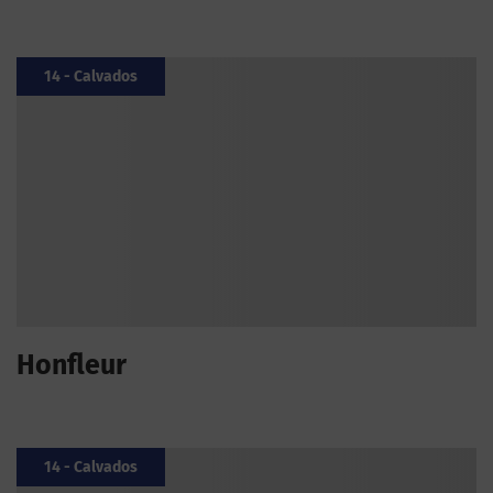
14 - Calvados
Honfleur
14 - Calvados