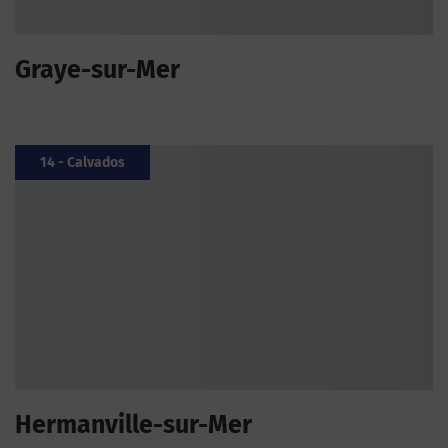
Graye-sur-Mer
14 - Calvados
Hermanville-sur-Mer