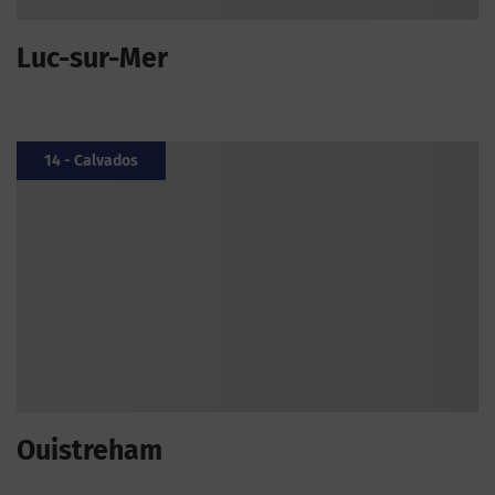
Luc-sur-Mer
14 - Calvados
Ouistreham