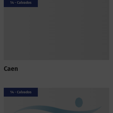
14 - Calvados
Caen
14 - Calvados