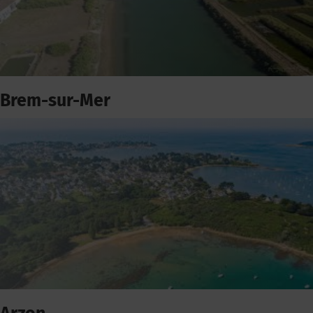
Brem-sur-Mer