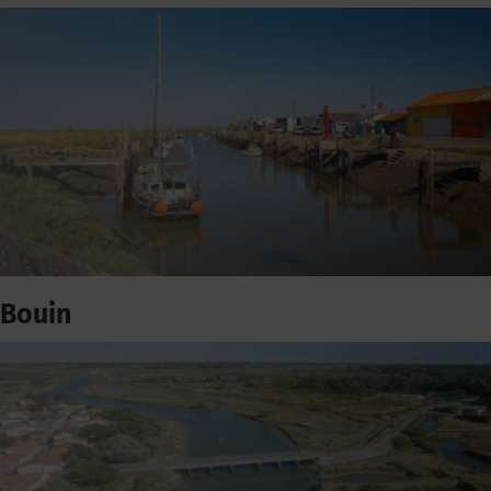
Bouin