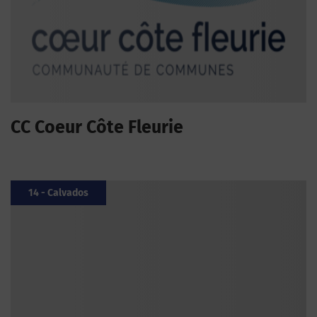
CC Coeur Côte Fleurie
14 - Calvados