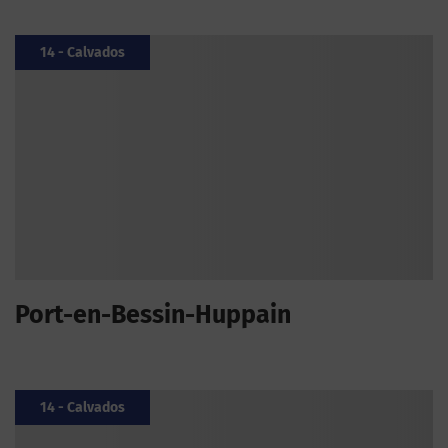
14 - Calvados
Port-en-Bessin-Huppain
14 - Calvados