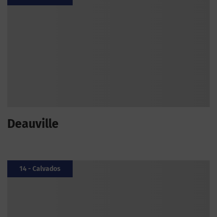
Deauville
14 - Calvados