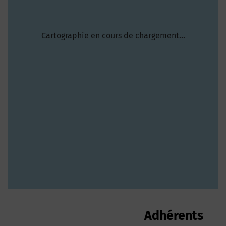
Cartographie en cours de chargement...
24 adhérents trouvés