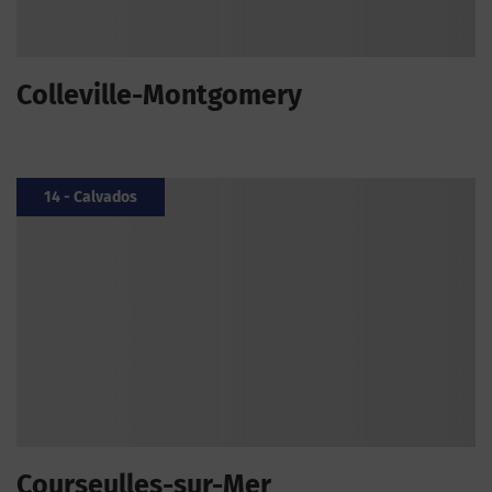
Colleville-Montgomery
14 - Calvados
Courseulles-sur-Mer