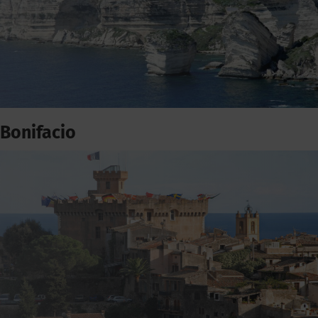
Bonifacio