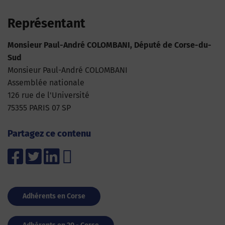
Représentant
Monsieur Paul-André COLOMBANI, Député de Corse-du-
Sud
Monsieur Paul-André COLOMBANI
Assemblée nationale
126 rue de l'Université
75355 PARIS 07 SP
Partagez ce contenu
Adhérents en Corse