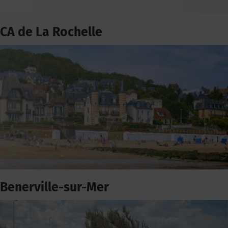
CA de La Rochelle
Benerville-sur-Mer