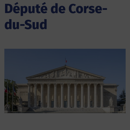
Député de Corse-
du-Sud