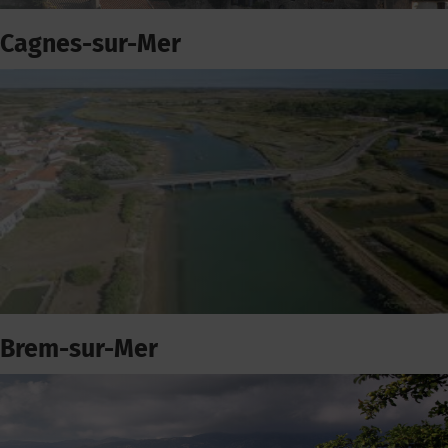
Cagnes-sur-Mer
Brem-sur-Mer