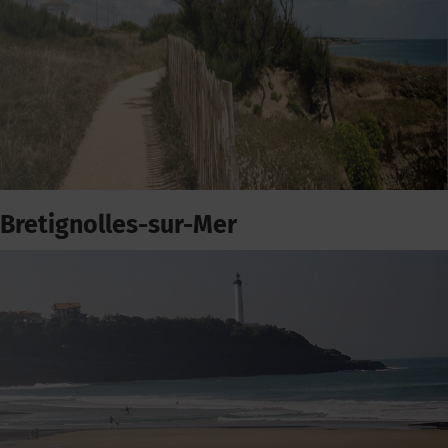
Bretignolles-sur-Mer