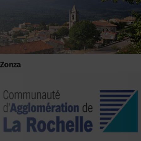
Zonza