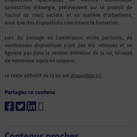
(production d’énergie, prélèvement sur le produit de
l’octroi de mer), sociale, et en matière d’urbanisme,
ainsi que des dispositions concernant la formation.
Lors du passage en Commission mixte paritaire, de
nombreuses dispositions n’ont pas été retenues et ne
figurent pas dans la version définitive de la loi, laissant
de nombreux sujets en suspens.
Le texte définitif de la loi est
disponible ici
.
Partagez ce contenu
Contenus proches