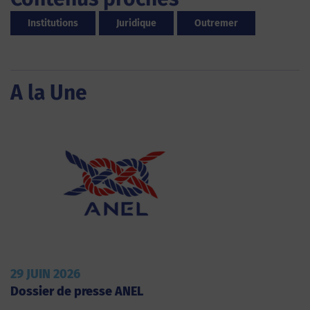
Institutions
Juridique
Outremer
A la Une
29 JUIN 2026
Dossier de presse ANEL