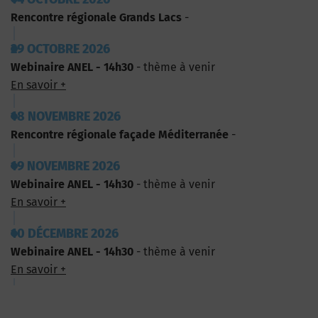
Rencontre régionale Grands Lacs
-
29 OCTOBRE 2026
Webinaire ANEL - 14h30
- thème à venir
En savoir +
18 NOVEMBRE 2026
Rencontre régionale façade Méditerranée
-
19 NOVEMBRE 2026
Webinaire ANEL - 14h30
- thème à venir
En savoir +
10 DÉCEMBRE 2026
Webinaire ANEL - 14h30
- thème à venir
En savoir +