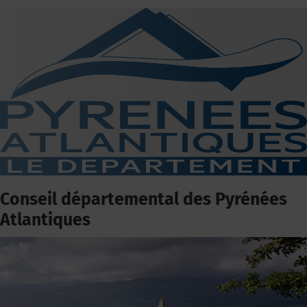
Conseil départemental des Pyrénées
Atlantiques