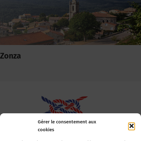
Zonza
Gérer le consentement aux
cookies