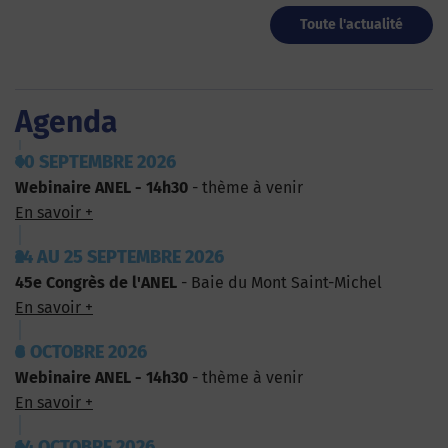
Toute l'actualité
Agenda
10 SEPTEMBRE 2026
Webinaire ANEL - 14h30
- thème à venir
En savoir +
24 AU 25 SEPTEMBRE 2026
45e Congrès de l'ANEL
- Baie du Mont Saint-Michel
En savoir +
8 OCTOBRE 2026
Webinaire ANEL - 14h30
- thème à venir
En savoir +
14 OCTOBRE 2026