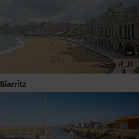
Biarritz