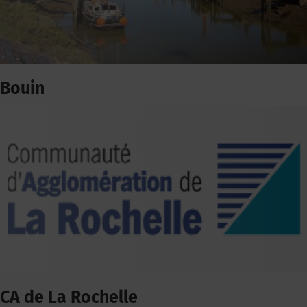
Bouin
CA de La Rochelle