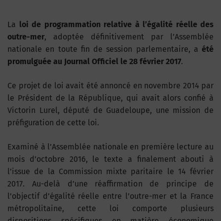
La
loi de programmation relative à l’égalité réelle des
outre-mer
, adoptée définitivement par l’Assemblée
nationale en toute fin de session parlementaire, a
été
promulguée au Journal Officiel le 28 février 2017
.
Ce projet de loi avait été annoncé en novembre 2014 par
le Président de la République, qui avait alors confié à
Victorin Lurel, député de Guadeloupe, une mission de
préfiguration de cette loi.
Examiné à l’Assemblée nationale en première lecture au
mois d’octobre 2016, le texte a finalement abouti à
l’issue de la Commission mixte paritaire le 14 février
2017. Au-delà d’une réaffirmation de principe de
l’objectif d’égalité réelle entre l’outre-mer et la France
métropolitaine, cette loi comporte plusieurs
dispositions spécifiques en matière économique