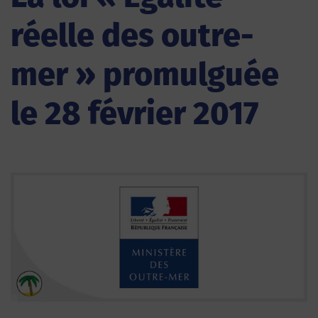
réelle des outre-
mer » promulguée
le 28 février 2017