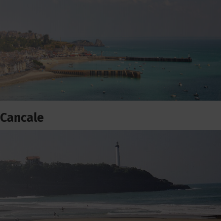
Cancale