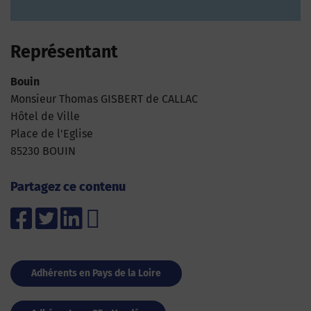
Représentant
Bouin
Monsieur Thomas GISBERT de CALLAC
Hôtel de Ville
Place de l'Eglise
85230 BOUIN
Partagez ce contenu
Adhérents en Pays de la Loire