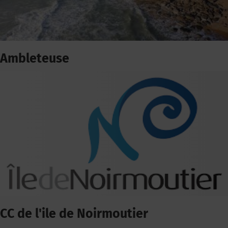
Ambleteuse
CC de l'ile de Noirmoutier