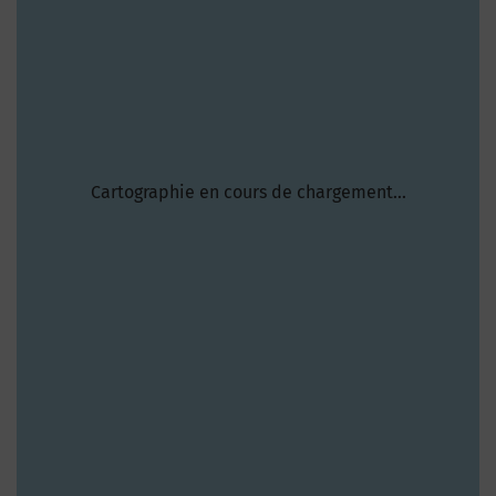
Cartographie en cours de chargement...