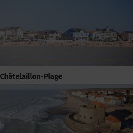
Châtelaillon-Plage