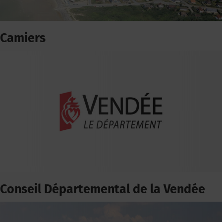
Camiers
Conseil Départemental de la Vendée