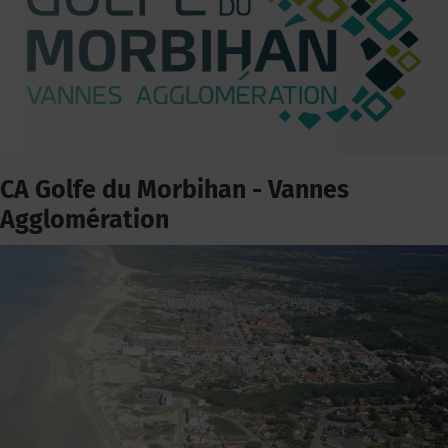
CA Golfe du Morbihan - Vannes
Agglomération