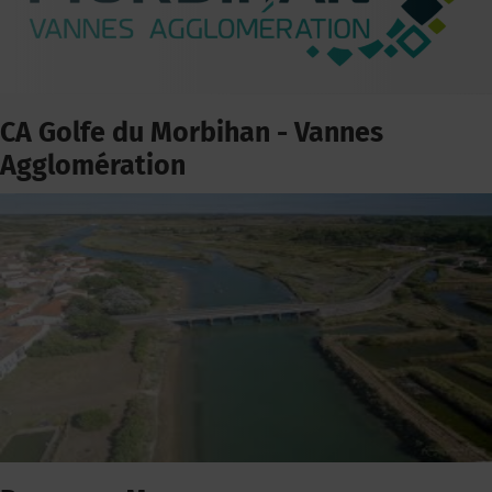
CA Golfe du Morbihan - Vannes
Agglomération