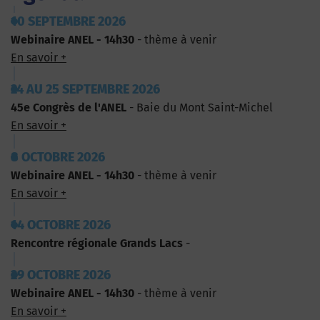
10 SEPTEMBRE 2026
Webinaire ANEL - 14h30
- thème à venir
En savoir +
24 AU 25 SEPTEMBRE 2026
45e Congrès de l'ANEL
- Baie du Mont Saint-Michel
En savoir +
8 OCTOBRE 2026
Webinaire ANEL - 14h30
- thème à venir
En savoir +
14 OCTOBRE 2026
Rencontre régionale Grands Lacs
-
29 OCTOBRE 2026
Webinaire ANEL - 14h30
- thème à venir
En savoir +