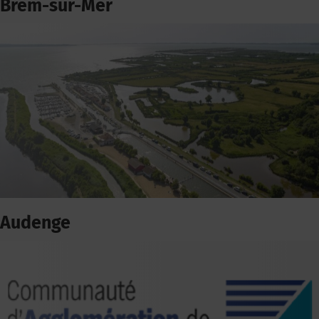
Brem-sur-Mer
Audenge