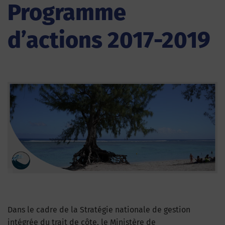
Programme
d’actions 2017-2019
Dans le cadre de la Stratégie nationale de gestion
intégrée du trait de côte, le Ministère de