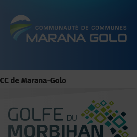
CC de Marana-Golo