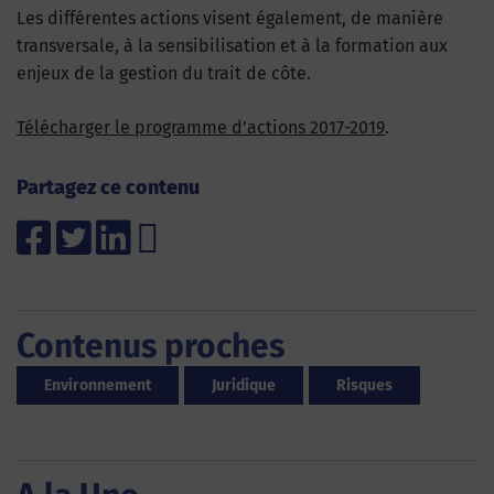
Les différentes actions visent également, de manière
transversale, à la sensibilisation et à la formation aux
enjeux de la gestion du trait de côte.
Télécharger le programme d’actions 2017-2019
.
Partagez ce contenu
Contenus proches
Environnement
Juridique
Risques