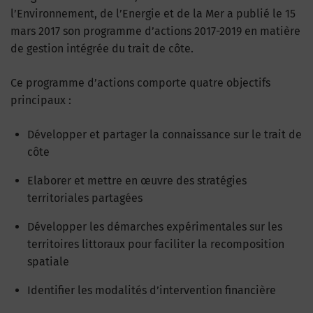
l’Environnement, de l’Energie et de la Mer a publié le 15
mars 2017 son programme d’actions 2017-2019 en matière
de gestion intégrée du trait de côte.
Ce programme d’actions comporte quatre objectifs
principaux :
Développer et partager la connaissance sur le trait de
côte
Elaborer et mettre en œuvre des stratégies
territoriales partagées
Développer les démarches expérimentales sur les
territoires littoraux pour faciliter la recomposition
spatiale
Identifier les modalités d’intervention financière