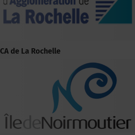
CA de La Rochelle