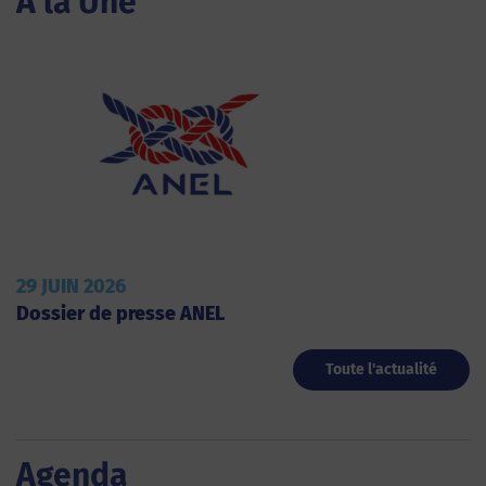
A la Une
29 JUIN 2026
Dossier de presse ANEL
Toute l'actualité
Agenda