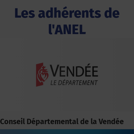
Les adhérents de
l'ANEL
Conseil Départemental de la Vendée