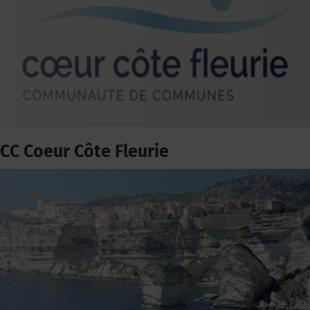
CC Coeur Côte Fleurie