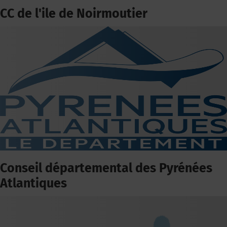
CC de l'ile de Noirmoutier
Conseil départemental des Pyrénées
Atlantiques