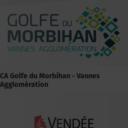
CA Golfe du Morbihan - Vannes
Agglomération