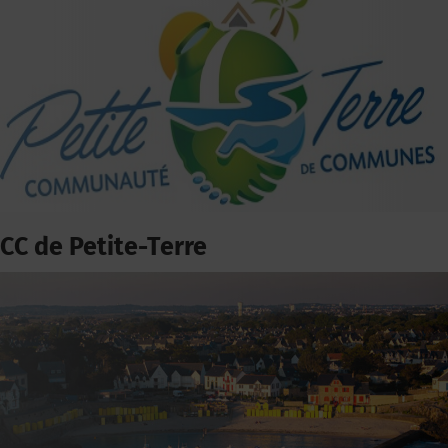
CC de Petite-Terre