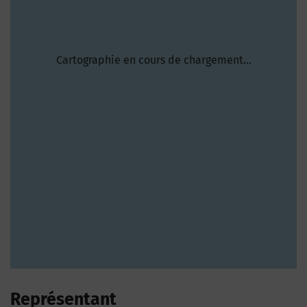
Cartographie en cours de chargement...
Représentant