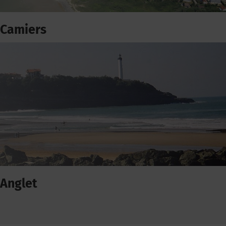
Camiers
Anglet