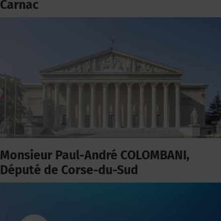
Carnac
Monsieur Paul-André COLOMBANI,
Député de Corse-du-Sud