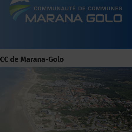
CC de Marana-Golo