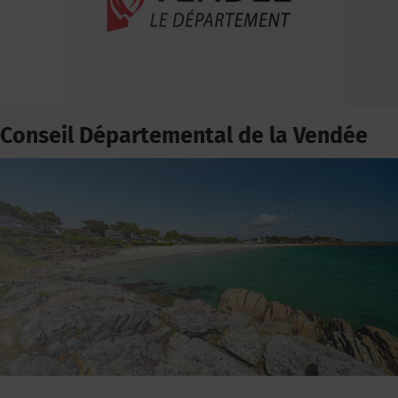
Conseil Départemental de la Vendée