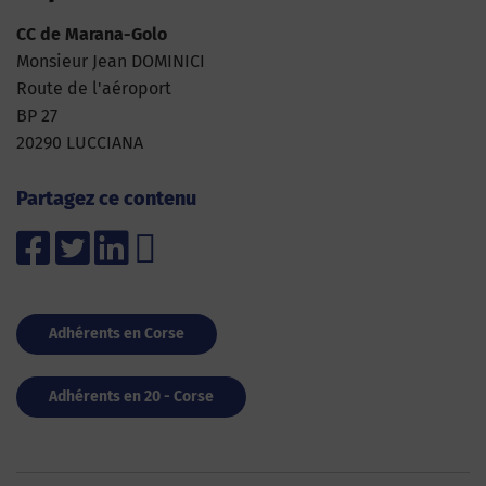
CC de Marana-Golo
Monsieur Jean DOMINICI
Route de l'aéroport
BP 27
20290 LUCCIANA
Partagez ce contenu
Adhérents en Corse
Adhérents en 20 - Corse