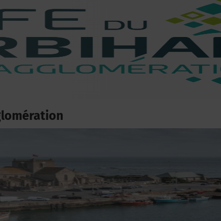
glomération