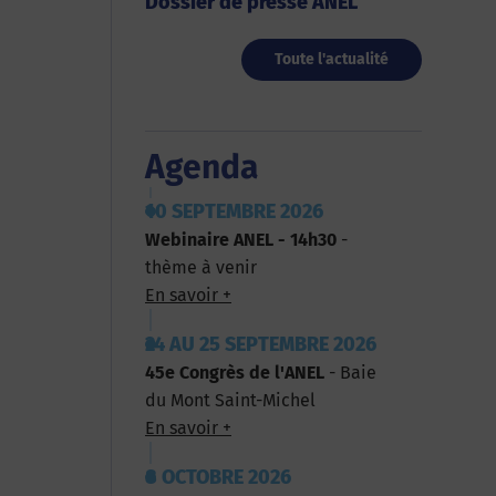
Dossier de presse ANEL
Toute l'actualité
Agenda
10 SEPTEMBRE 2026
Webinaire ANEL - 14h30
-
thème à venir
En savoir +
24 AU 25 SEPTEMBRE 2026
45e Congrès de l'ANEL
- Baie
du Mont Saint-Michel
En savoir +
8 OCTOBRE 2026