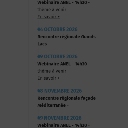
Webinaire ANEL - 14h30
-
thème à venir
En savoir +
14 OCTOBRE 2026
Rencontre régionale Grands
Lacs
-
29 OCTOBRE 2026
Webinaire ANEL - 14h30
-
thème à venir
En savoir +
18 NOVEMBRE 2026
Rencontre régionale façade
Méditerranée
-
19 NOVEMBRE 2026
Webinaire ANEL - 14h30
-