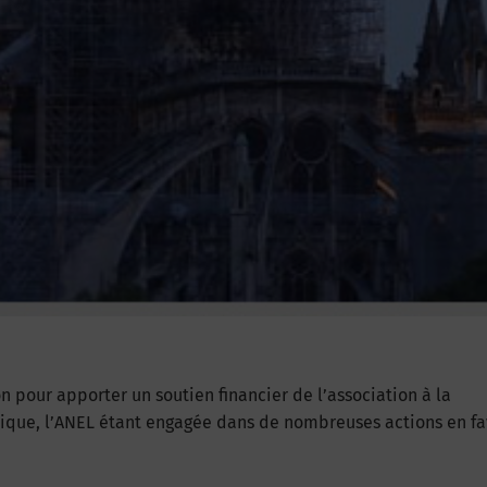
n pour apporter un soutien financier de l’association à la
ique, l’ANEL étant engagée dans de nombreuses actions en f