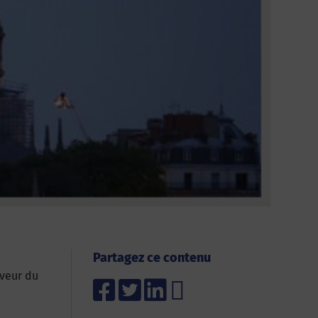
Partagez ce contenu
aveur du