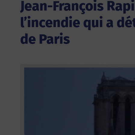
Jean-François Rapi
l’incendie qui a d
de Paris