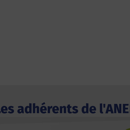
Les adhérents de l'ANE