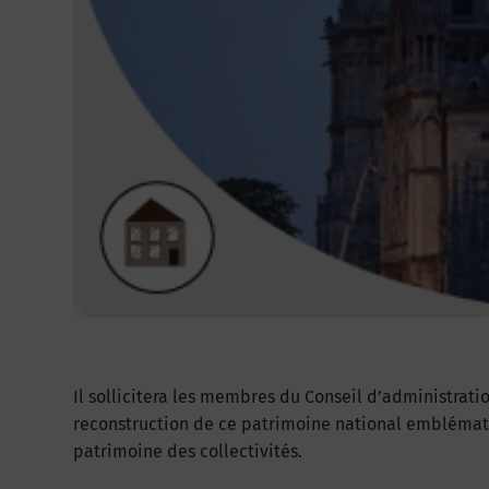
Il sollicitera les membres du Conseil d’administratio
reconstruction de ce patrimoine national emblémat
patrimoine des collectivités.