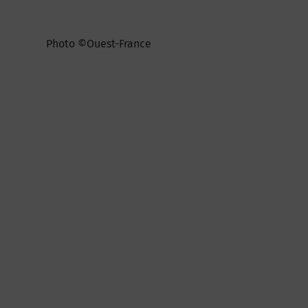
Photo ©Ouest-France