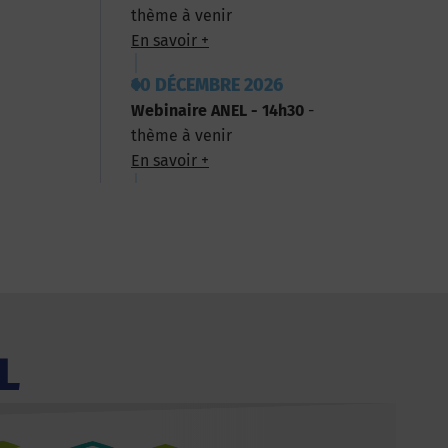
thème à venir
En savoir +
10 DÉCEMBRE 2026
Webinaire ANEL - 14h30
-
thème à venir
En savoir +
L