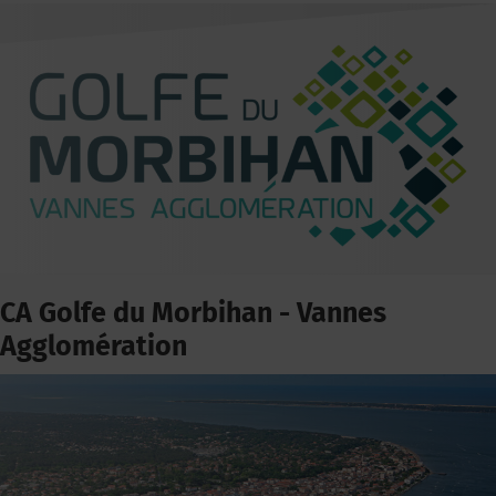
CA Golfe du Morbihan - Vannes
Agglomération