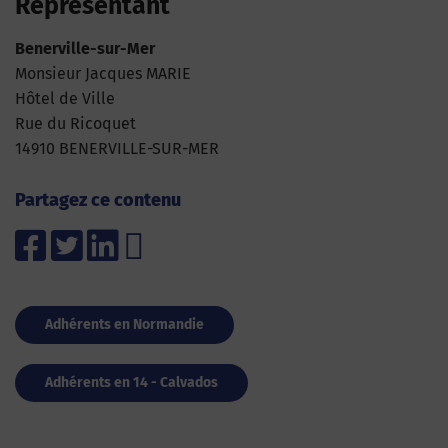
Représentant
Benerville-sur-Mer
Monsieur Jacques MARIE
Hôtel de Ville
Rue du Ricoquet
14910 BENERVILLE-SUR-MER
Partagez ce contenu
Adhérents en Normandie
Adhérents en 14 - Calvados