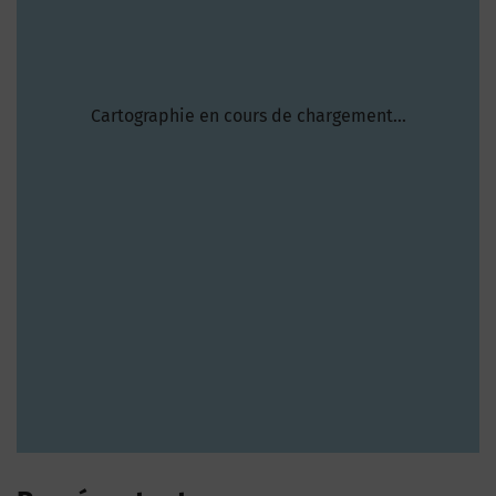
Cartographie en cours de chargement...