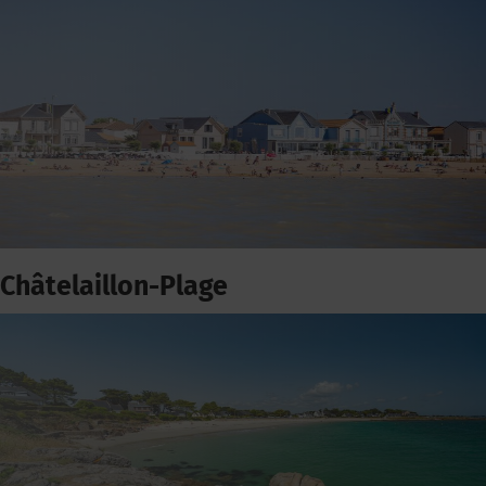
Châtelaillon-Plage