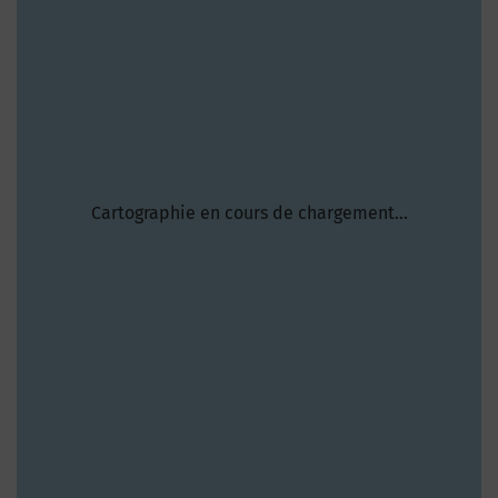
Cartographie en cours de chargement...