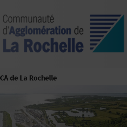
CA de La Rochelle