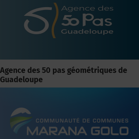
Agence des 50 pas géométriques de
Guadeloupe