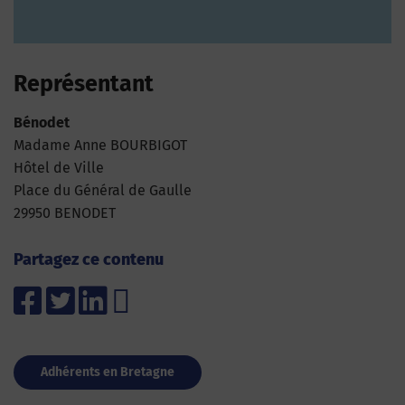
Représentant
Bénodet
Madame Anne BOURBIGOT
Hôtel de Ville
Place du Général de Gaulle
29950 BENODET
Partagez ce contenu
Adhérents en Bretagne