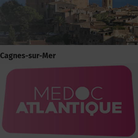
Cagnes-sur-Mer