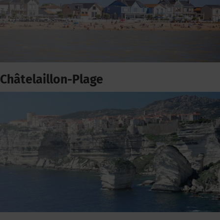
Châtelaillon-Plage