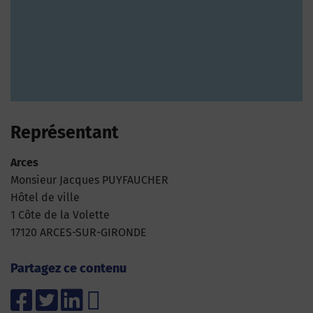
Représentant
Arces
Monsieur Jacques PUYFAUCHER
Hôtel de ville
1 Côte de la Volette
17120 ARCES-SUR-GIRONDE
Partagez ce contenu