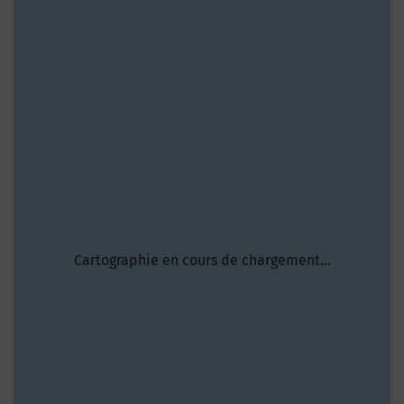
Cartographie en cours de chargement...