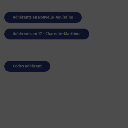
Adhérents en Nouvelle-Aquitaine
Adhérents en 17 - Charente-Maritime
Codes adhérent