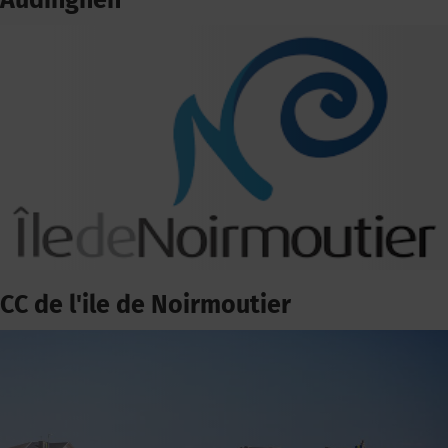
Audinghen
CC de l'ile de Noirmoutier