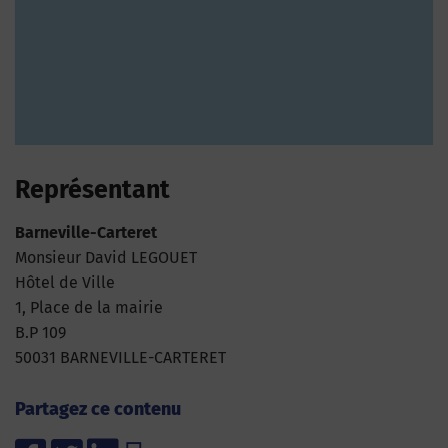
Représentant
Barneville-Carteret
Monsieur David LEGOUET
Hôtel de Ville
1, Place de la mairie
B.P 109
50031 BARNEVILLE-CARTERET
Partagez ce contenu