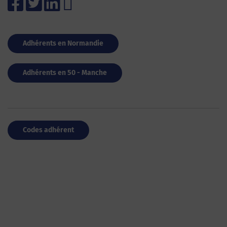
Adhérents en Normandie
Adhérents en 50 - Manche
Codes adhérent