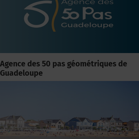
Agence des 50 pas géométriques de
Guadeloupe