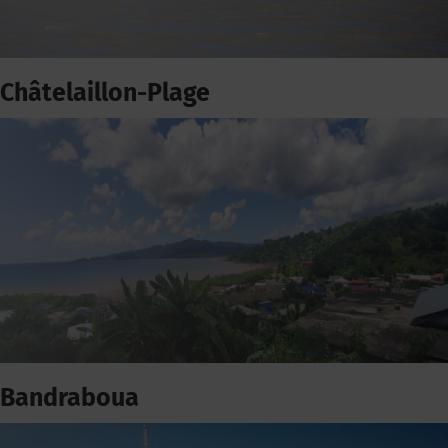
Châtelaillon-Plage
Bandraboua