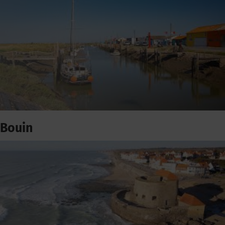
Bouin