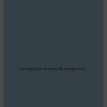
Cartographie en cours de chargement...