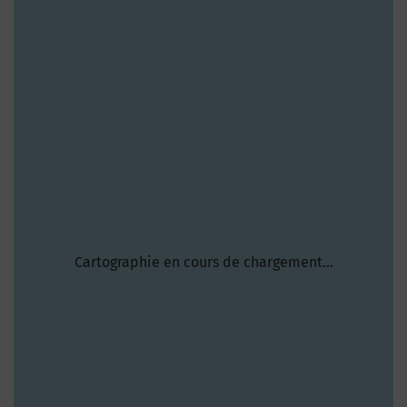
Cartographie en cours de chargement...