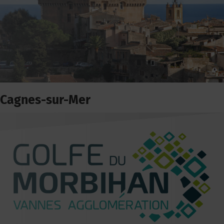
Cagnes-sur-Mer