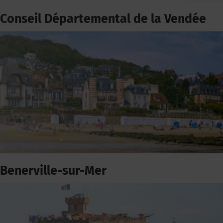
Conseil Départemental de la Vendée
Benerville-sur-Mer