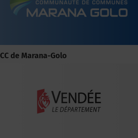
CC de Marana-Golo