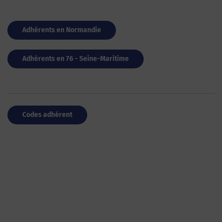
Adhérents en Normandie
Adhérents en 76 - Seine-Maritime
Codes adhérent