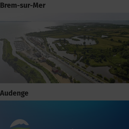
Brem-sur-Mer
Audenge