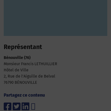
Représentant
Bénouville (76)
Monsieur Francis LETHUILLIER
Hôtel de Ville
2, Rue de l'Aiguille de Belval
76790 BÉNOUVILLE
Partagez ce contenu