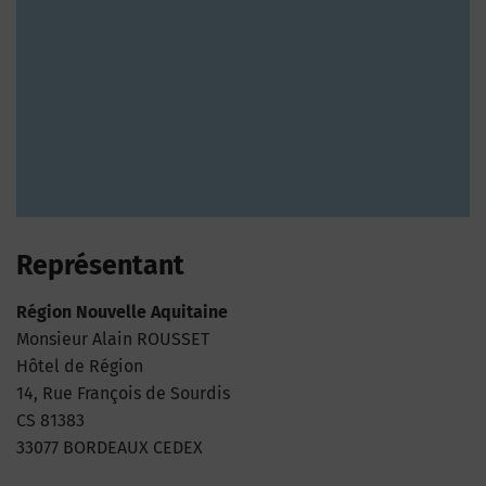
Représentant
Région Nouvelle Aquitaine
Monsieur Alain ROUSSET
Hôtel de Région
14, Rue François de Sourdis
CS 81383
33077 BORDEAUX CEDEX