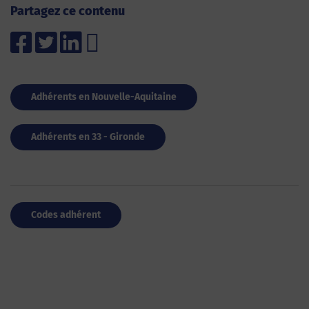
Partagez ce contenu
Adhérents en Nouvelle-Aquitaine
Adhérents en 33 - Gironde
Codes adhérent