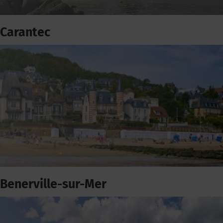
Carantec
Benerville-sur-Mer