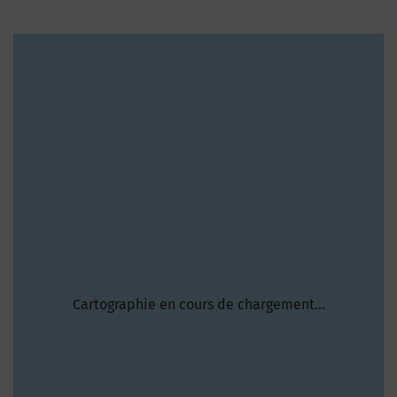
Cartographie en cours de chargement...