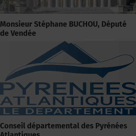
Monsieur Stéphane BUCHOU, Député
de Vendée
Conseil départemental des Pyrénées
Atlantiques