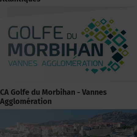
CA Golfe du Morbihan - Vannes
Agglomération