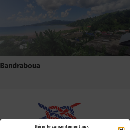
Bandraboua
Gérer le consentement aux