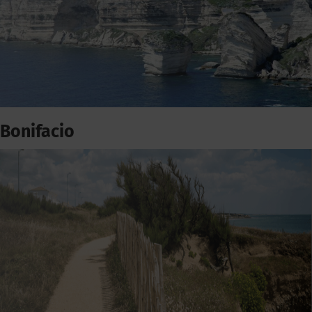
Bonifacio