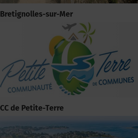
Bretignolles-sur-Mer
CC de Petite-Terre