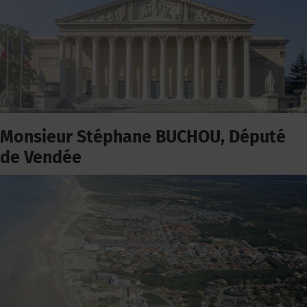
Monsieur Stéphane BUCHOU, Député
de Vendée