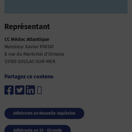
Représentant
CC Médoc Atlantique
Monsieur Xavier PINTAT
8 rue du Maréchal d'Ornano
33780 SOULAC-SUR-MER
Partagez ce contenu
Adhérents en Nouvelle-Aquitaine
Adhérents en 33 - Gironde