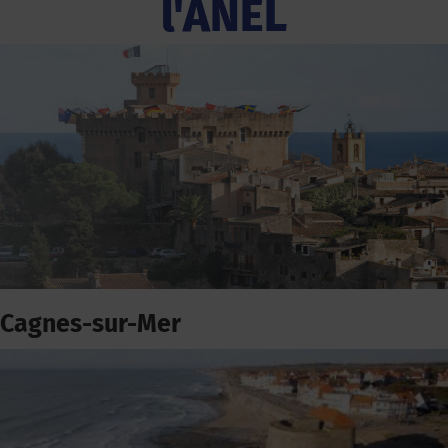
l'ANEL
Cagnes-sur-Mer