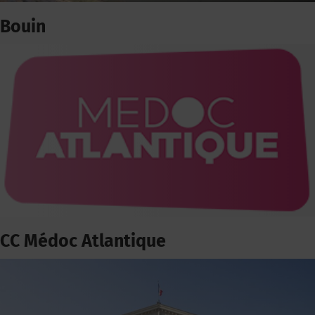
Bouin
CC Médoc Atlantique