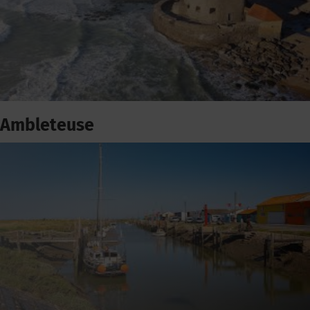
Ambleteuse