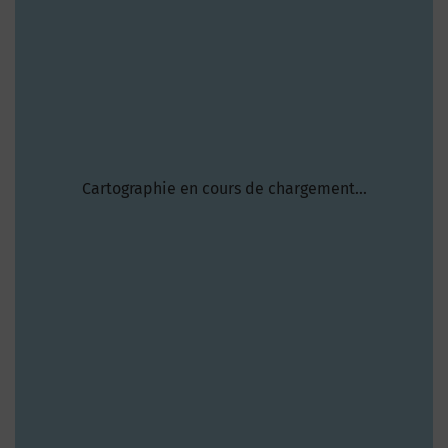
Cartographie en cours de chargement...