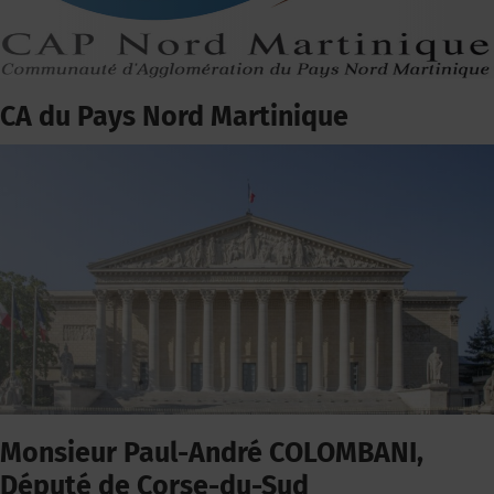
CA du Pays Nord Martinique
Monsieur Paul-André COLOMBANI,
Député de Corse-du-Sud