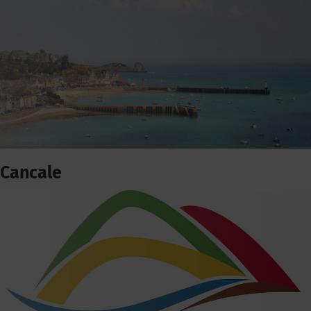
Cancale