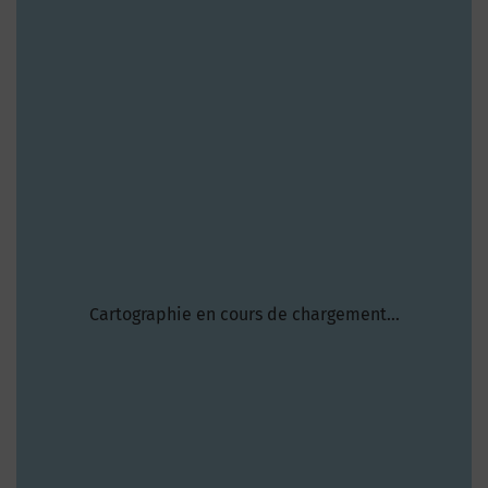
Cartographie en cours de chargement...