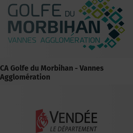
CA Golfe du Morbihan - Vannes
Agglomération