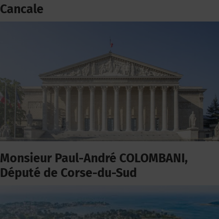
Cancale
Monsieur Paul-André COLOMBANI,
Député de Corse-du-Sud