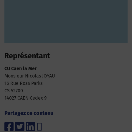
Représentant
CU Caen la Mer
Monsieur Nicolas JOYAU
16 Rue Rosa Parks
CS 52700
14027 CAEN Cedex 9
Partagez ce contenu