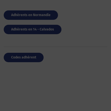
Adhérents en Normandie
Adhérents en 14 - Calvados
Codes adhérent