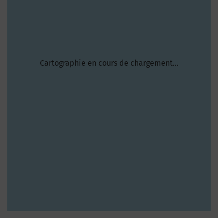
Cartographie en cours de chargement...