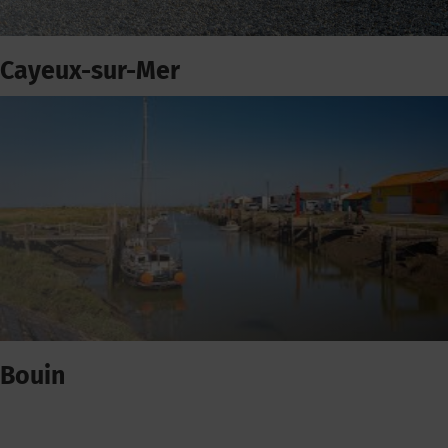
Cayeux-sur-Mer
Bouin