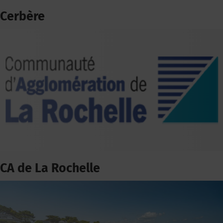
Cerbère
CA de La Rochelle