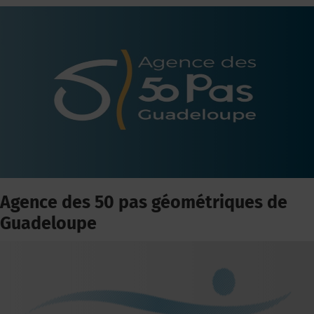
Agence des 50 pas géométriques de
Guadeloupe