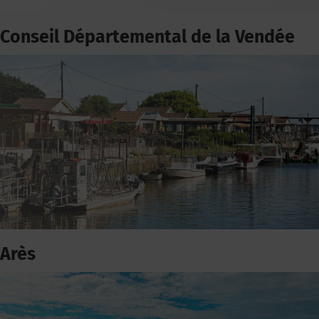
Conseil Départemental de la Vendée
Arès