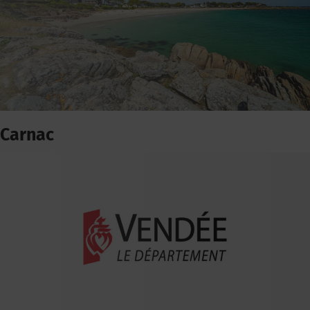
Carnac