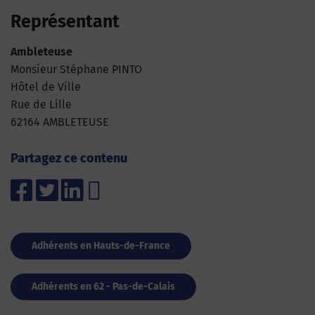
Représentant
Ambleteuse
Monsieur Stéphane PINTO
Hôtel de Ville
Rue de Lille
62164 AMBLETEUSE
Partagez ce contenu
Adhérents en Hauts-de-France
Adhérents en 62 - Pas-de-Calais