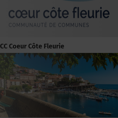
CC Coeur Côte Fleurie