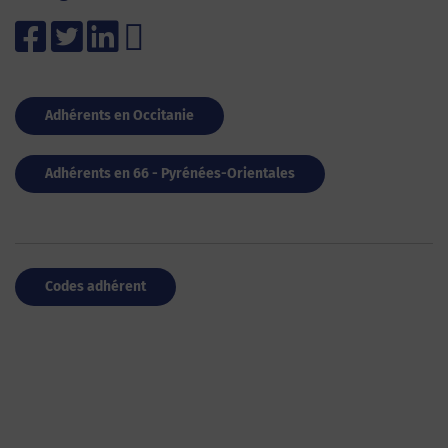
Adhérents en Occitanie
Adhérents en 66 - Pyrénées-Orientales
Codes adhérent