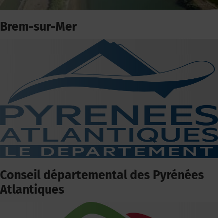
Brem-sur-Mer
Conseil départemental des Pyrénées
Atlantiques