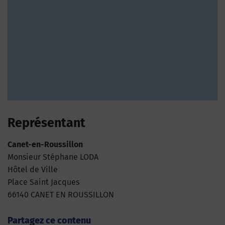
Représentant
Canet-en-Roussillon
Monsieur Stéphane LODA
Hôtel de Ville
Place Saint Jacques
66140 CANET EN ROUSSILLON
Partagez ce contenu