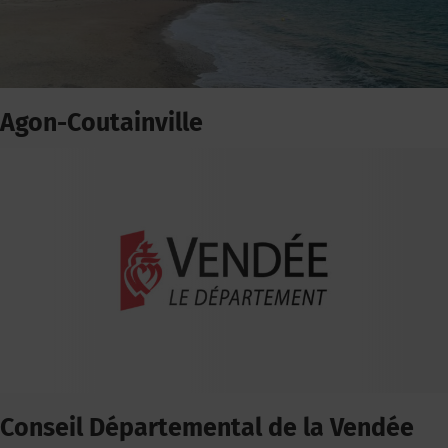
Agon-Coutainville
Conseil Départemental de la Vendée