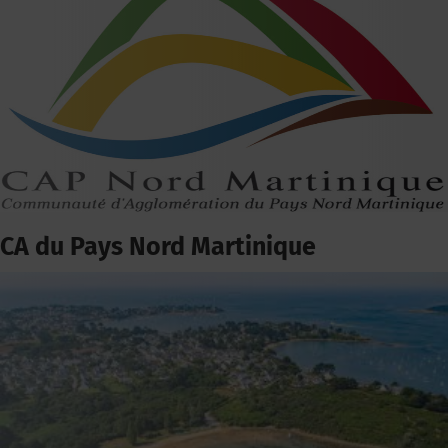
CA du Pays Nord Martinique