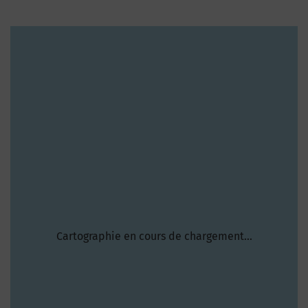
Cartographie en cours de chargement...