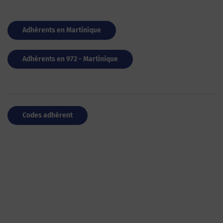
Adhérents en Martinique
Adhérents en 972 - Martinique
Codes adhérent