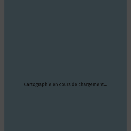
Cartographie en cours de chargement...