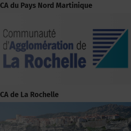
CA du Pays Nord Martinique
CA de La Rochelle