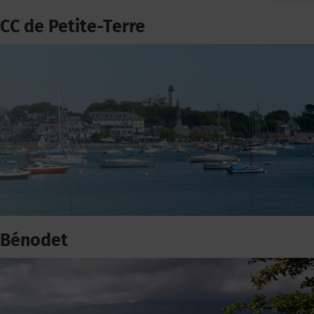
CC de Petite-Terre
Bénodet