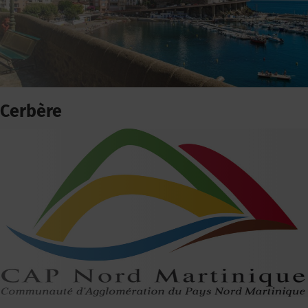
Cerbère