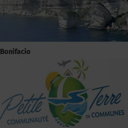
Bonifacio