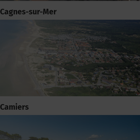
Cagnes-sur-Mer
Camiers