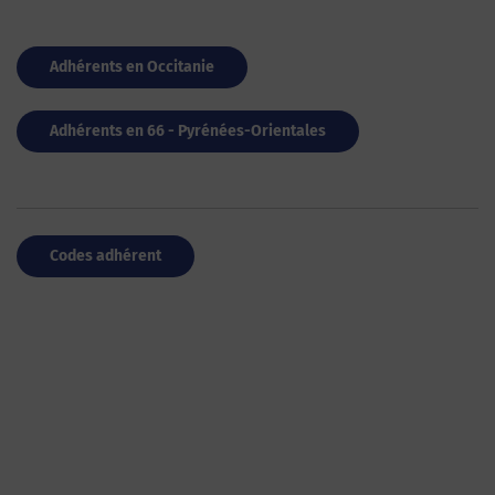
Adhérents en Occitanie
Adhérents en 66 - Pyrénées-Orientales
Codes adhérent