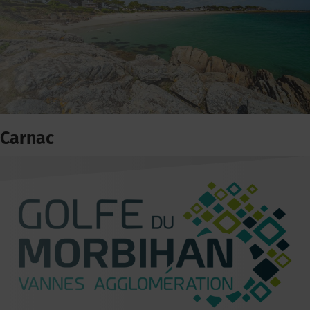
Carnac