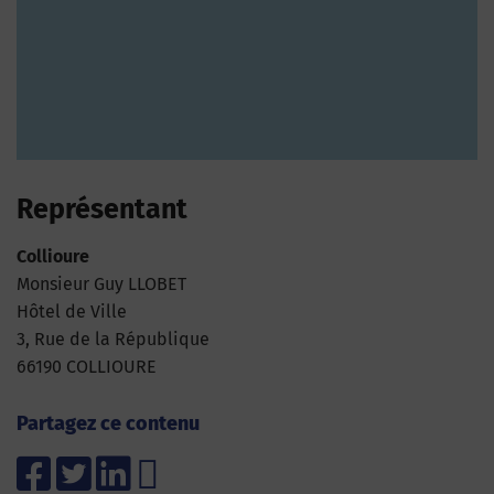
Représentant
Collioure
Monsieur Guy LLOBET
Hôtel de Ville
3, Rue de la République
66190 COLLIOURE
Partagez ce contenu