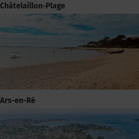
Châtelaillon-Plage
Ars-en-Ré