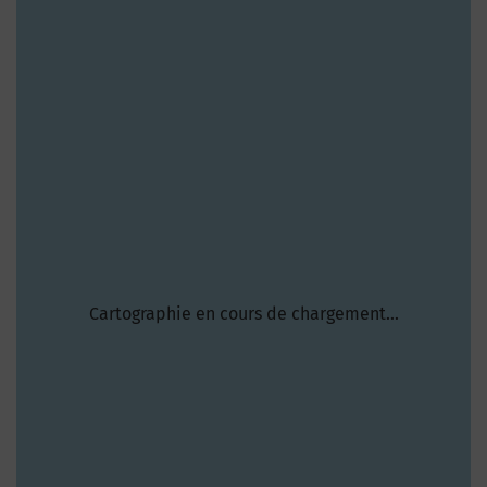
Cartographie en cours de chargement...