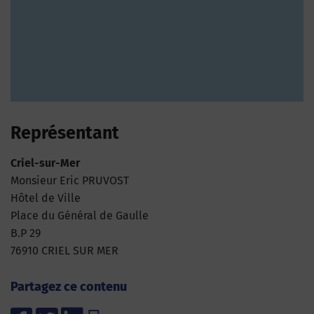
Représentant
Criel-sur-Mer
Monsieur Eric PRUVOST
Hôtel de Ville
Place du Général de Gaulle
B.P 29
76910 CRIEL SUR MER
Partagez ce contenu