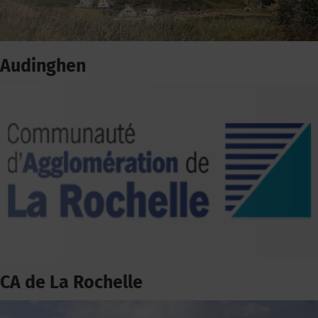
Audinghen
CA de La Rochelle