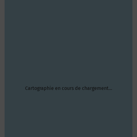
Cartographie en cours de chargement...