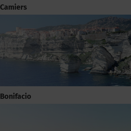
Camiers
Bonifacio