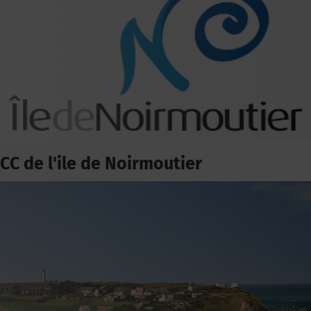
CC de l'ile de Noirmoutier