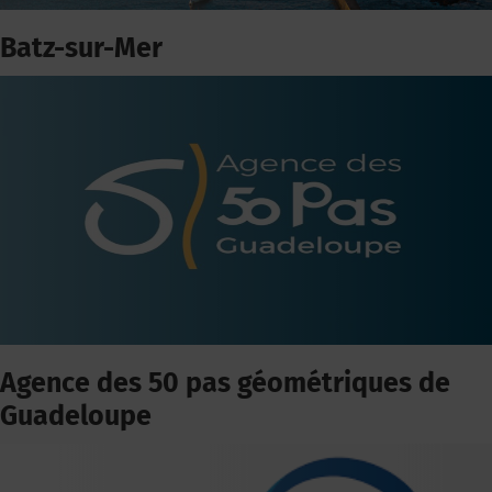
Batz-sur-Mer
Agence des 50 pas géométriques de
Guadeloupe