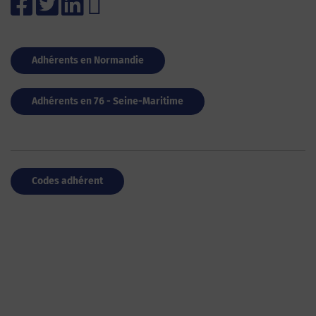
Adhérents en Normandie
Adhérents en 76 - Seine-Maritime
Codes adhérent