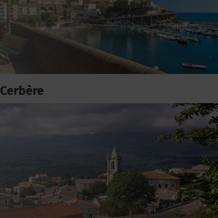
Cerbère