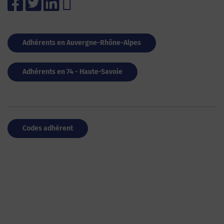
Adhérents en Auvergne-Rhône-Alpes
Adhérents en 74 - Haute-Savoie
Codes adhérent