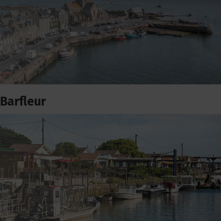
Barfleur