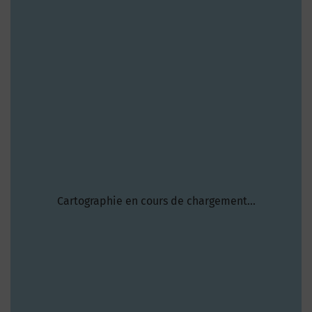
Cartographie en cours de chargement...