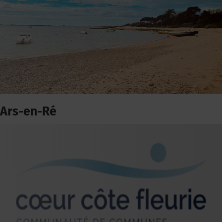
Ars-en-Ré