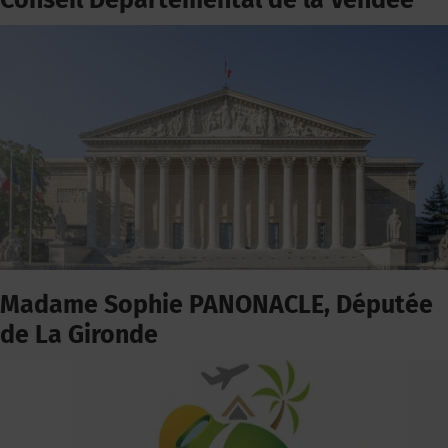
Conseil Départemental de la Vendée
Madame Sophie PANONACLE, Députée
de La Gironde