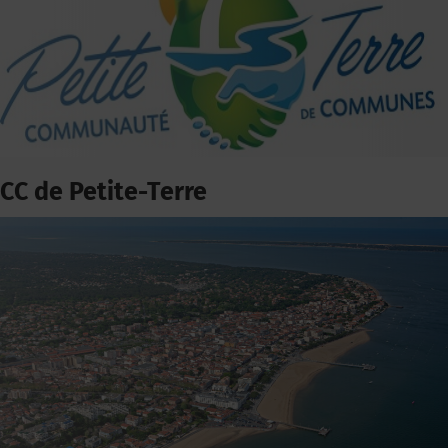
CC de Petite-Terre