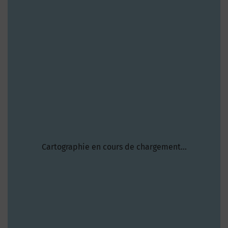
Cartographie en cours de chargement...