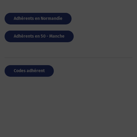
Adhérents en Normandie
Adhérents en 50 - Manche
Codes adhérent