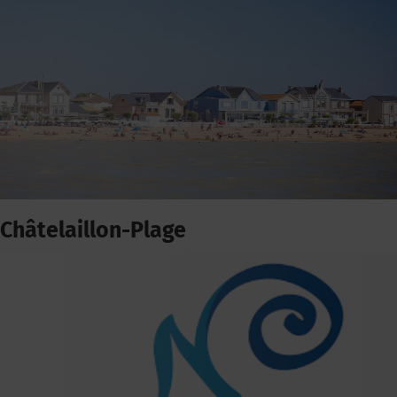
Châtelaillon-Plage