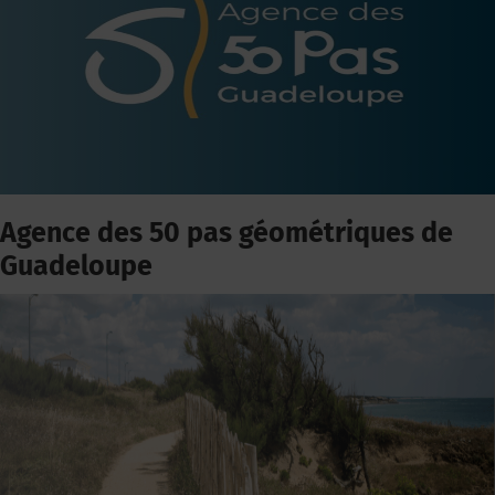
Agence des 50 pas géométriques de
Guadeloupe