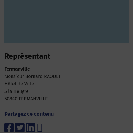
Représentant
Fermanville
Monsieur Bernard RAOULT
Hôtel de Ville
5 la Heugre
50840 FERMANVILLE
Partagez ce contenu