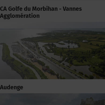
CA Golfe du Morbihan - Vannes
Agglomération
Audenge