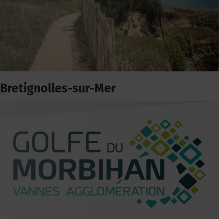
Bretignolles-sur-Mer