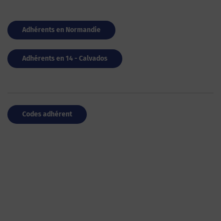
Adhérents en Normandie
Adhérents en 14 - Calvados
Codes adhérent