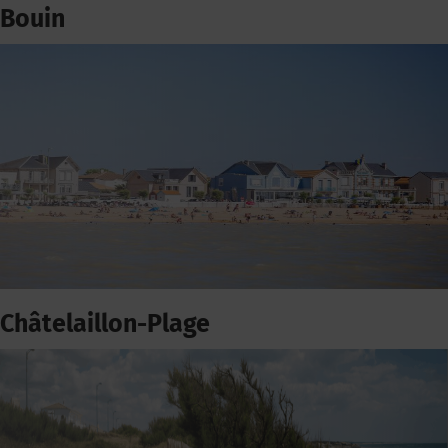
Bouin
Châtelaillon-Plage