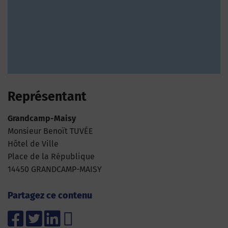
Représentant
Grandcamp-Maisy
Monsieur Benoït TUVÉE
Hôtel de Ville
Place de la République
14450 GRANDCAMP-MAISY
Partagez ce contenu