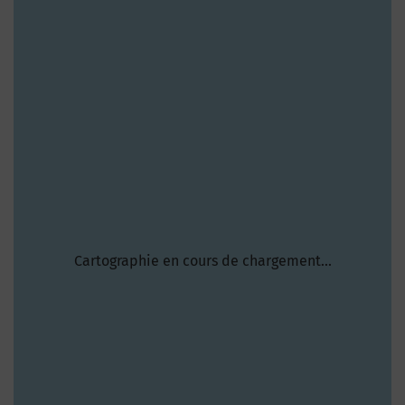
Cartographie en cours de chargement...